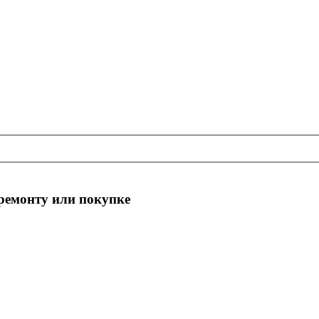
 ремонту или покупке