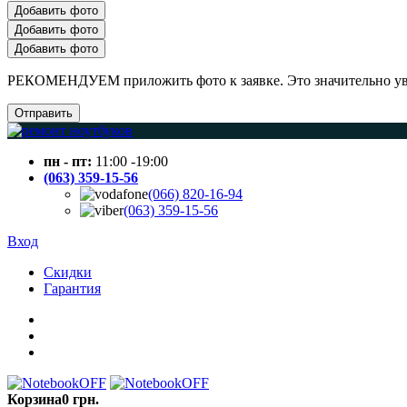
Добавить фото
Добавить фото
Добавить фото
РЕКОМЕНДУЕМ приложить фото к заявке. Это значительно увел
Отправить
пн - пт:
11:00 -19:00
(063) 359-15-56
(066) 820-16-94
(063) 359-15-56
Вход
Скидки
Гарантия
Корзина
0 грн.