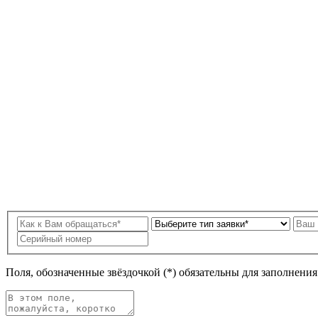
Поля, обозначенные звёздочкой (*) обязательны для заполнени