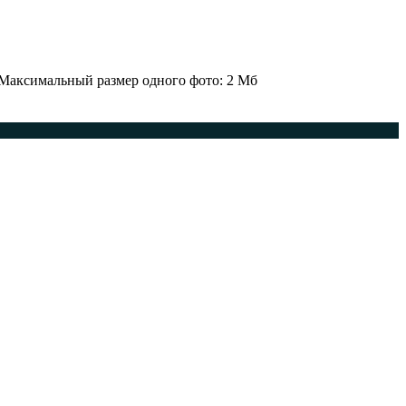
 Максимальный размер одного фото: 2 Мб