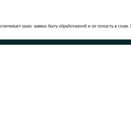
ичивает шанс заявки быть обработанной и не попасть в спам.