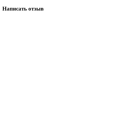
Написать отзыв