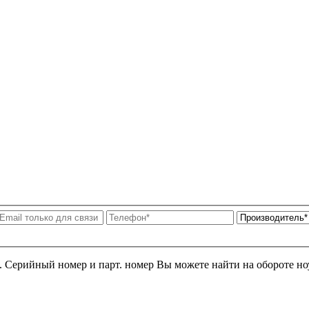
я. Серийный номер и парт. номер Вы можете найти на обороте но