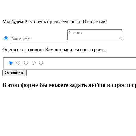
Мы будем Вам очень признательны за Ваш отзыв!
Оцените на сколько Вам понравился наш сервис:
Отправить
В этой форме Вы можете задать любой вопрос по