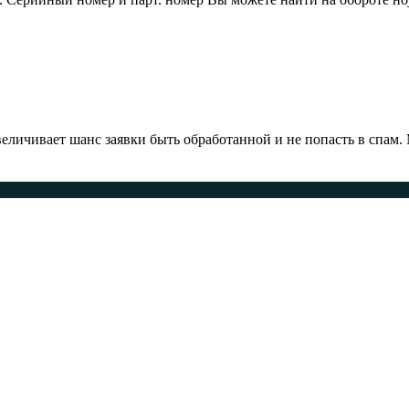
ичивает шанс заявки быть обработанной и не попасть в спам.