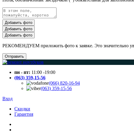
Добавить фото
Добавить фото
Добавить фото
РЕКОМЕНДУЕМ приложить фото к заявке. Это значительно увел
Отправить
пн - пт:
11:00 -19:00
(063) 359-15-56
(066) 820-16-94
(063) 359-15-56
Вход
Скидки
Гарантия