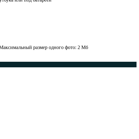
 Максимальный размер одного фото: 2 Мб