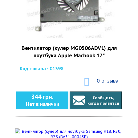
Вентилятор (кулер MG0506ADV1) для
ноутбука Apple Macbook 17"
Код товара - 01398
0 отзыва
344 грн.
Сообщить,
когда появится
Нет в наличии