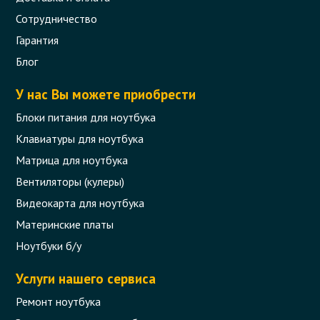
Сотрудничество
Гарантия
Блог
У нас Вы можете приобрести
Блоки питания для ноутбука
Клавиатуры для ноутбука
Матрица для ноутбука
Вентиляторы (кулеры)
Видеокарта для ноутбука
Материнские платы
Ноутбуки б/у
Услуги нашего сервиса
Ремонт ноутбука