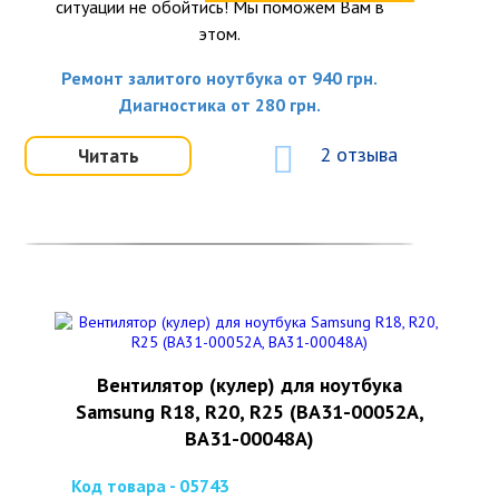
ситуации не обойтись! Мы поможем Вам в
этом.
Ремонт залитого ноутбука от 940 грн.
Диагностика от 280 грн.
2 отзыва
Читать
Вентилятор (кулер) для ноутбука
Samsung R18, R20, R25 (BA31-00052A,
BA31-00048A)
Код товара - 05743