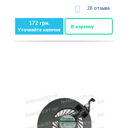
28 отзыва
172 грн.
В корзину
Уточняйте наличие