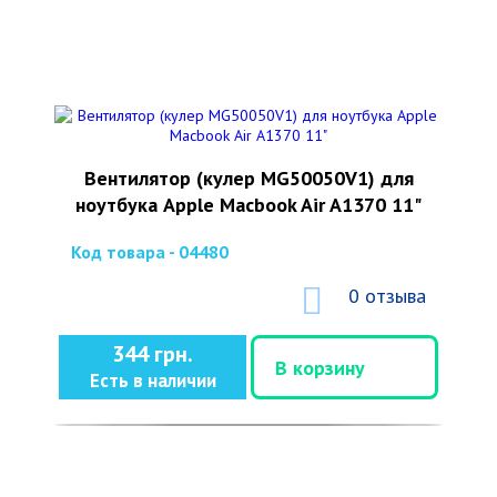
Вентилятор (кулер MG50050V1) для
ноутбука Apple Macbook Air A1370 11"
Код товара - 04480
0 отзыва
344 грн.
В корзину
Есть в наличии