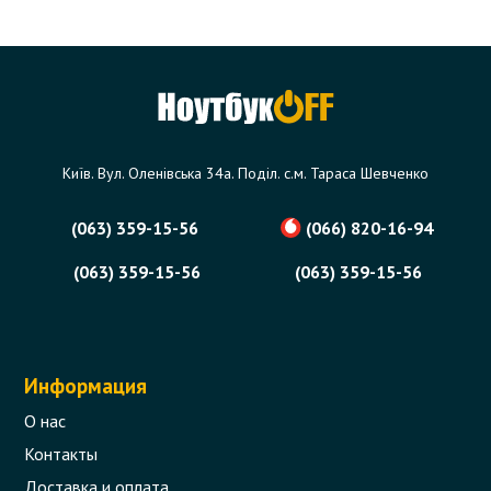
Київ. Вул. Оленівська 34а. Поділ. с.м. Тараса Шевченко
(063) 359-15-56
(066) 820-16-94
(063) 359-15-56
(063) 359-15-56
Информация
О нас
Контакты
Доставка и оплата