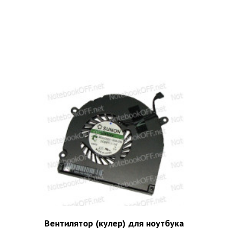
Вентилятор (кулер) для ноутбука