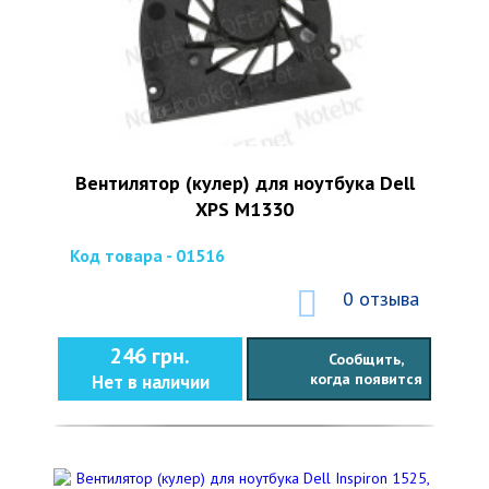
Вентилятор (кулер) для ноутбука Dell
XPS M1330
Код товара - 01516
0 отзыва
246 грн.
Сообщить,
когда появится
Нет в наличии