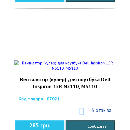
Вентилятор (кулер) для ноутбука Dell
Inspiron 15R N5110, M5110
Код товара - 07021
3 отзыва
285 грн.
Сообщить,