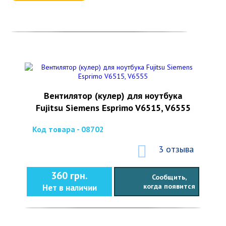
Вентилятор (кулер) для ноутбука
Fujitsu Siemens Esprimo V6515, V6555
Код товара - 08702
3 отзыва
360 грн.
Сообщить,
когда появится
Нет в наличии