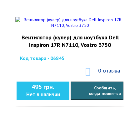
Вентилятор (кулер) для ноутбука Dell
Inspiron 17R N7110, Vostro 3750
Код товара - 06845
0 отзыва
495 грн.
Сообщить,
когда появится
Нет в наличии