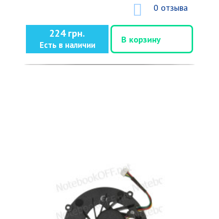
0 отзыва
224 грн.
В корзину
Есть в наличии