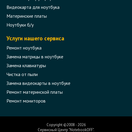
Видеокарта для ноутбука
Материнские платы
Ноутбуки б/у
Услуги нашего сервиса
Ремонт ноутбука
Замена матрицы в ноутбуке
Замена клавиатуры
Чистка от пыли
Замена видеокарты в ноутбуке
Ремонт материнской платы
Ремонт мониторов
Copyright ©2008 - 2026
Сервисный Центр "NotebookOFF".