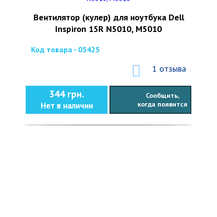
Вентилятор (кулер) для ноутбука Dell
Inspiron 15R N5010, M5010
Код товара - 05425
1 отзыва
344 грн.
Сообщить,
когда появится
Нет в наличии