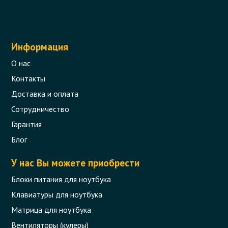
Информация
О нас
Контакты
Доставка и оплата
Сотрудничество
Гарантия
Блог
У нас Вы можете приобрести
Блоки питания для ноутбука
Клавиатуры для ноутбука
Матрица для ноутбука
Вентиляторы (кулеры)