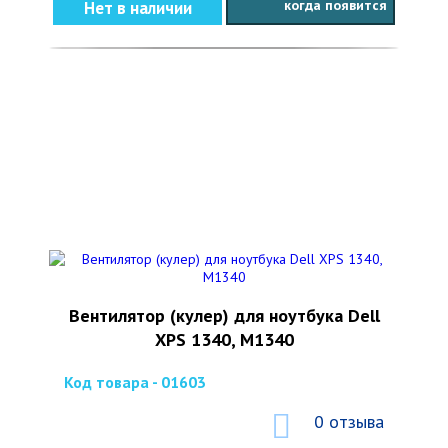
когда появится
Нет в наличии
Вентилятор (кулер) для ноутбука Dell
XPS 1340, M1340
Код товара - 01603
0 отзыва