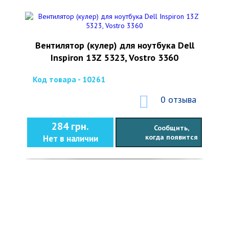
Вентилятор (кулер) для ноутбука Dell
Inspiron 13Z 5323, Vostro 3360
Код товара - 10261
0 отзыва
284 грн.
Сообщить,
когда появится
Нет в наличии