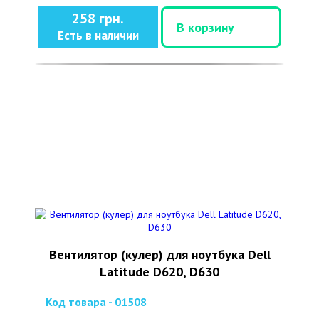
258 грн.
В корзину
Есть в наличии
Вентилятор (кулер) для ноутбука Dell
Latitude D620, D630
Код товара - 01508