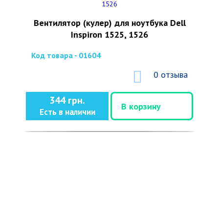
Вентилятор (кулер) для ноутбука Dell
Inspiron 1525, 1526
Код товара - 01604
0 отзыва
344 грн.
В корзину
Есть в наличии