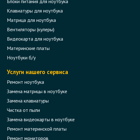
Блоки питания для ноутбука
Клавиатуры для ноутбука
Матрица для ноутбука
Вентиляторы (кулеры)
Видеокарта для ноутбука
Материнские платы
Ноутбуки б/у
Услуги нашего сервиса
Ремонт ноутбука
Замена матрицы в ноутбуке
Замена клавиатуры
Чистка от пыли
Замена видеокарты в ноутбуке
Ремонт материнской платы
Ремонт мониторов