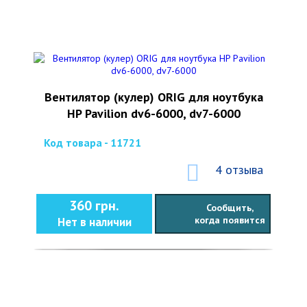
Вентилятор (кулер) ORIG для ноутбука
HP Pavilion dv6-6000, dv7-6000
Код товара - 11721
4 отзыва
360 грн.
Сообщить,
когда появится
Нет в наличии