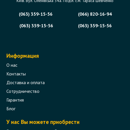
Київ. Вул. Оленівська 34а. Поділ. с.м. Тараса Шевченко
(063) 359-15-56
(066) 820-16-94
(063) 359-15-56
(063) 359-15-56
Информация
О нас
Контакты
Доставка и оплата
Сотрудничество
Гарантия
Блог
У нас Вы можете приобрести