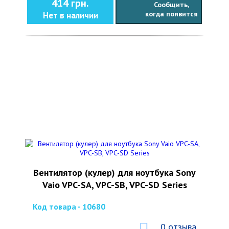
414 грн.
Сообщить,
когда появится
Нет в наличии
Вентилятор (кулер) для ноутбука Sony
Vaio VPC-SA, VPC-SB, VPC-SD Series
Код товара - 10680
0 отзыва