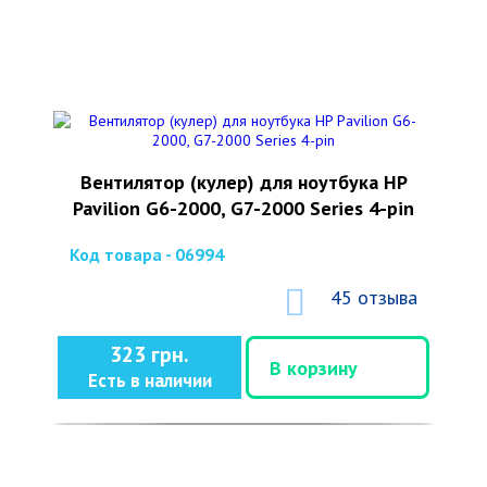
Вентилятор (кулер) для ноутбука HP
Pavilion G6-2000, G7-2000 Series 4-pin
Код товара - 06994
45 отзыва
323 грн.
В корзину
Есть в наличии