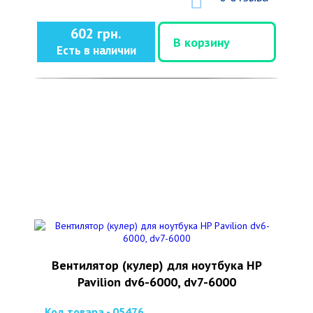
602 грн.
В корзину
Есть в наличии
Вентилятор (кулер) для ноутбука HP
Pavilion dv6-6000, dv7-6000
Код товара - 05476