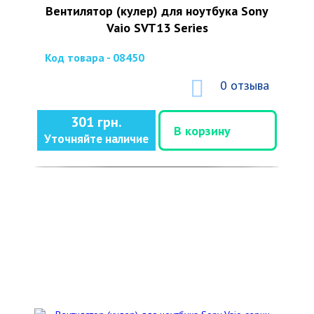
Вентилятор (кулер) для ноутбука Sony
Vaio SVT13 Series
Код товара - 08450
0 отзыва
301 грн.
В корзину
Уточняйте наличие