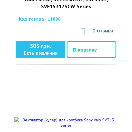
SVF15317SCW Series
Код товара - 11888
0 отзыва
303 грн.
В корзину
Есть в наличии