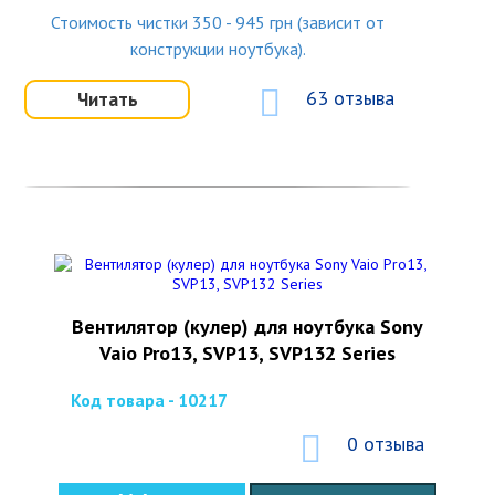
Стоимость чистки 350 - 945 грн (зависит от
конструкции ноутбука).
63 отзыва
Читать
Вентилятор (кулер) для ноутбука Sony
Vaio Pro13, SVP13, SVP132 Series
Код товара - 10217
0 отзыва