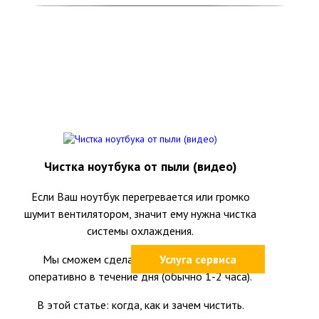
Чистка ноутбука от пыли (видео)
Если Ваш ноутбук перегревается или громко
шумит вентилятором, значит ему нужна чистка
системы охлаждения.
Мы сможем сделать это качественно и
Услуга сервиса
оперативно в течение дня (обычно 1-2 часа).
В этой статье: когда, как и зачем чистить.