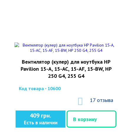
Вентилятор (кулер) для ноутбука HP
Pavilion 15-A, 15-AC, 15-AF, 15-BW, HP
250 G4, 255 G4
Код товара - 10600
17 отзыва
409 грн.
В корзину
Есть в наличии