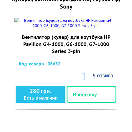
Sony
Вентилятор (кулер) для ноутбука HP
Pavilion G4-1000, G6-1000, G7-1000
Series 3-pin
Код товара - 06632
6 отзыва
280 грн.
В корзину
Есть в наличии