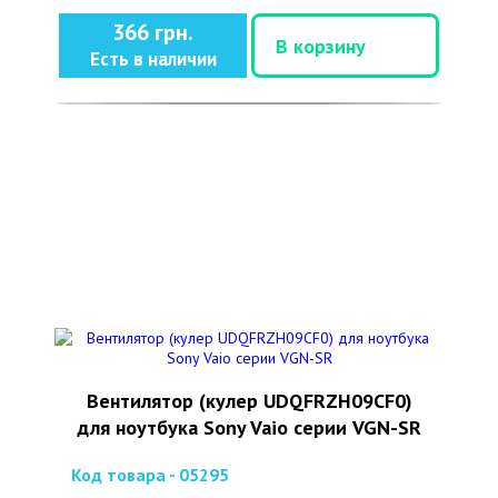
366 грн.
В корзину
Есть в наличии
Вентилятор (кулер UDQFRZH09CF0)
для ноутбука Sony Vaio серии VGN-SR
Код товара - 05295