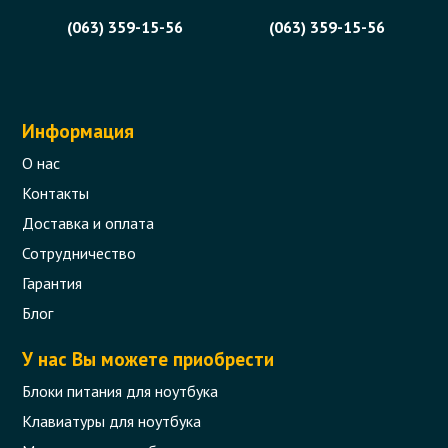
(063) 359-15-56
(063) 359-15-56
Информация
О нас
Контакты
Доставка и оплата
Сотрудничество
Гарантия
Блог
У нас Вы можете приобрести
Блоки питания для ноутбука
Клавиатуры для ноутбука