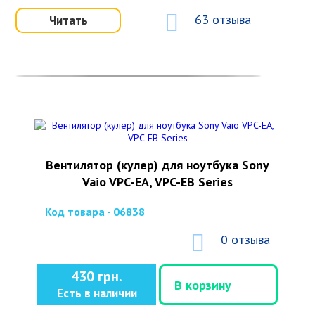
63 отзыва
Читать
Вентилятор (кулер) для ноутбука Sony
Vaio VPC-EA, VPC-EB Series
Код товара - 06838
0 отзыва
430 грн.
В корзину
Есть в наличии