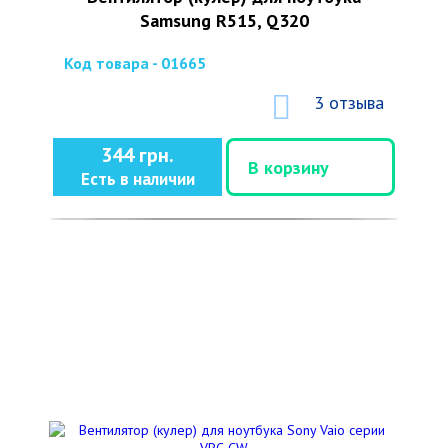
Samsung R515, Q320
Код товара - 01665
3 отзыва
344 грн.
В корзину
Есть в наличии