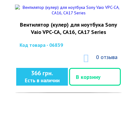
Вентилятор (кулер) для ноутбука Sony
Vaio VPC-CA, CA16, CA17 Series
Код товара - 06839
0 отзыва
366 грн.
В корзину
Есть в наличии