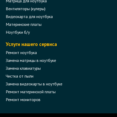
Матрица для ноутбука
Вентиляторы (кулеры)
Видеокарта для ноутбука
Материнские платы
Ноутбуки б/у
Услуги нашего сервиса
Ремонт ноутбука
Замена матрицы в ноутбуке
Замена клавиатуры
Чистка от пыли
Замена видеокарты в ноутбуке
Ремонт материнской платы
Ремонт мониторов