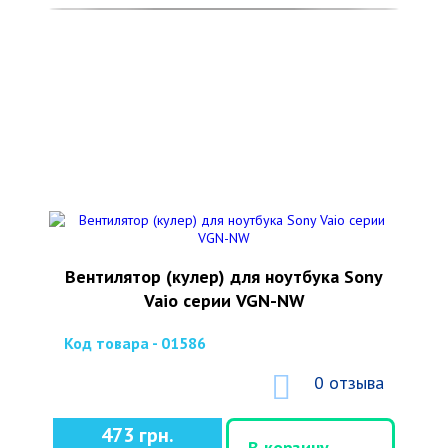
Вентилятор (кулер) для ноутбука Sony
Vaio серии VGN-NW
Код товара - 01586
0 отзыва
473 грн.
В корзину