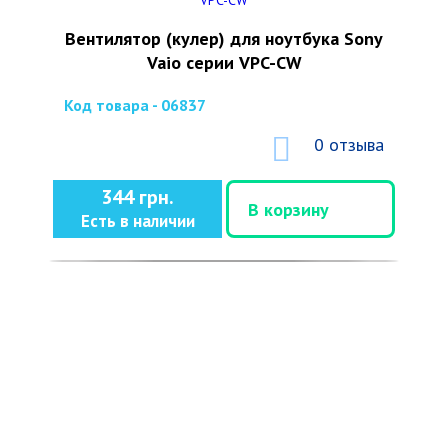
Вентилятор (кулер) для ноутбука Sony
Vaio серии VPC-CW
Код товара - 06837
0 отзыва
344 грн.
В корзину
Есть в наличии