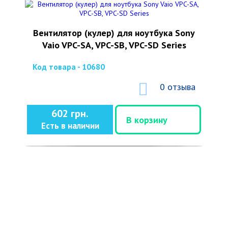
Вентилятор (кулер) для ноутбука Sony
Vaio VPC-SA, VPC-SB, VPC-SD Series
Код товара - 10680
0 отзыва
602 грн.
В корзину
Есть в наличии