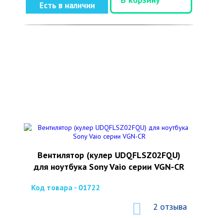
Есть в наличии
Вентилятор (кулер UDQFLSZ02FQU)
для ноутбука Sony Vaio серии VGN-CR
Код товара - 01722
2 отзыва