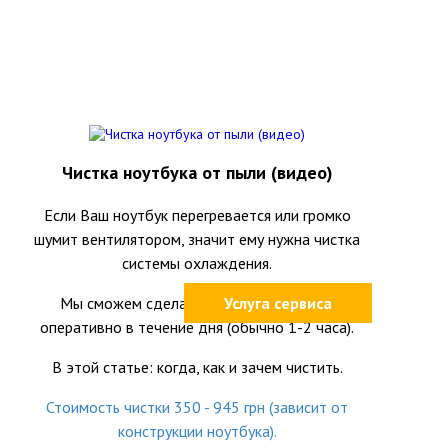
Чистка ноутбука от пыли (видео)
Если Ваш ноутбук перегревается или громко
шумит вентилятором, значит ему нужна чистка
системы охлаждения.
Мы сможем сделать это качественно и
Услуга сервиса
оперативно в течение дня (обычно 1-2 часа).
В этой статье: когда, как и зачем чистить.
Стоимость чистки 350 - 945 грн (зависит от
конструкции ноутбука).