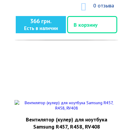
0 отзыва
366 грн.
В корзину
Есть в наличии
Вентилятор (кулер) для ноутбука
Samsung R457, R458, RV408