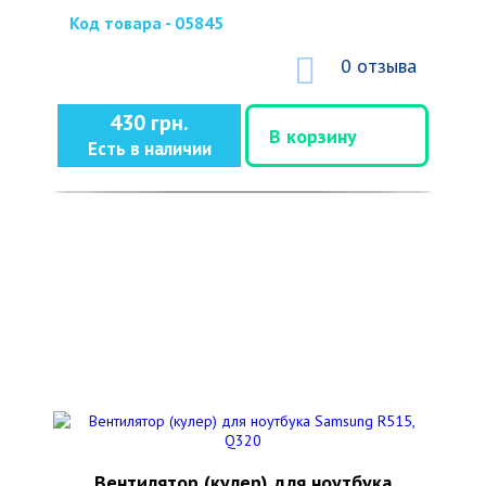
Код товара - 05845
0 отзыва
430 грн.
В корзину
Есть в наличии
Вентилятор (кулер) для ноутбука