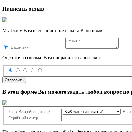
Написать отзыв
Мы будем Вам очень признательны за Ваш отзыв!
Оцените на сколько Вам понравился наш сервис:
Отправить
В этой форме Вы можете задать любой вопрос по
Поля, обозначенные звёздочкой (*) обязательны для заполнени