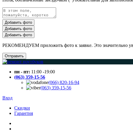
Добавить фото
Добавить фото
Добавить фото
РЕКОМЕНДУЕМ приложить фото к заявке. Это значительно увел
Отправить
пн - пт:
11:00 -19:00
(063) 359-15-56
(066) 820-16-94
(063) 359-15-56
Вход
Скидки
Гарантия