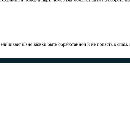
ичивает шанс заявки быть обработанной и не попасть в спам.