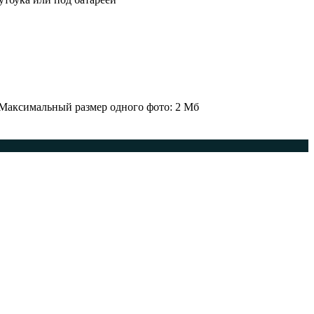
 Максимальный размер одного фото: 2 Мб