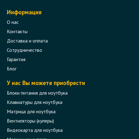
Информация
О нас
Контакты
Доставка и оплата
Сотрудничество
Гарантия
Блог
У нас Вы можете приобрести
Блоки питания для ноутбука
Клавиатуры для ноутбука
Матрица для ноутбука
Вентиляторы (кулеры)
Видеокарта для ноутбука