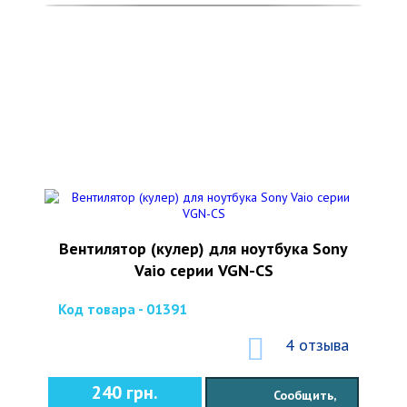
Вентилятор (кулер) для ноутбука Sony
Vaio серии VGN-CS
Код товара - 01391
4 отзыва
240 грн.
Сообщить,