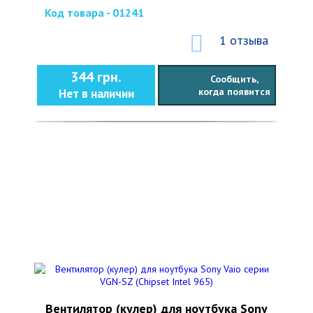
Код товара - 01241
1 отзыва
344 грн.
Сообщить,
когда появится
Нет в наличии
Вентилятор (кулер) для ноутбука Sony