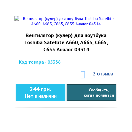
Вентилятор (кулер) для ноутбука
Toshiba Satellite A660, A665, C665,
C655 Аналог 04314
Код товара - 05336
2 отзыва
244 грн.
Сообщить,
когда появится
Нет в наличии