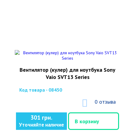
Вентилятор (кулер) для ноутбука Sony
Vaio SVT13 Series
Код товара - 08450
0 отзыва
301 грн.
В корзину
Уточняйте наличие