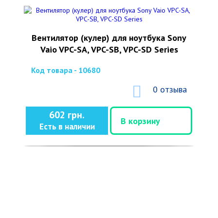
Вентилятор (кулер) для ноутбука Sony
Vaio VPC-SA, VPC-SB, VPC-SD Series
Код товара - 10680
0 отзыва
602 грн.
В корзину
Есть в наличии