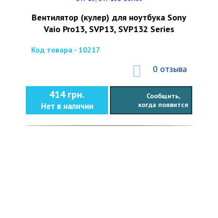
Вентилятор (кулер) для ноутбука Sony
Vaio Pro13, SVP13, SVP132 Series
Код товара - 10217
0 отзыва
414 грн.
Сообщить,
когда появится
Нет в наличии