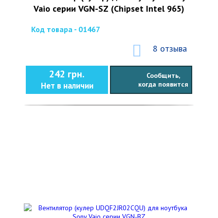
Vaio серии VGN-SZ (Chipset Intel 965)
Код товара - 01467
8 отзыва
242 грн.
Сообщить,
когда появится
Нет в наличии