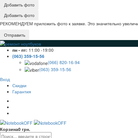
Добавить фото
Добавить фото
РЕКОМЕНДУЕМ приложить фото к заявке. Это значительно увеличив
Отправить
пн - пт:
11:00 -19:00
(063) 359-15-56
(066) 820-16-94
(063) 359-15-56
Вход
Скидки
Гарантия
Корзина
0 грн.