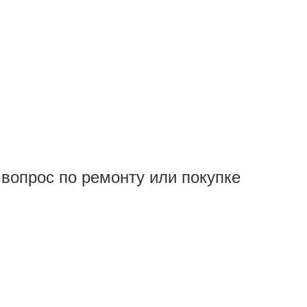
вопрос по ремонту или покупке