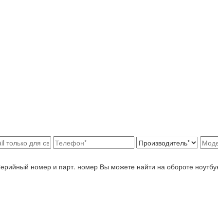
Серийный номер и парт. номер Вы можете найти на обороте ноутбу