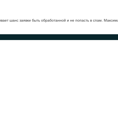
ает шанс заявки быть обработанной и не попасть в спам. Максим