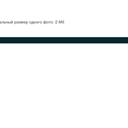
альный размер одного фото: 2 Мб