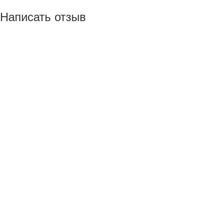
Написать отзыв