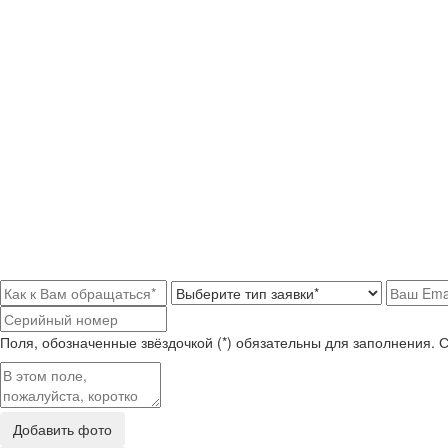
Поля, обозначенные звёздочкой (*) обязательны для заполнения. 
Добавить фото