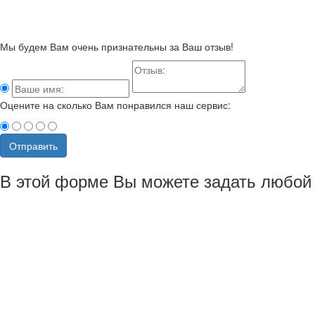
Мы будем Вам очень признательны за Ваш отзыв!
Оцените на сколько Вам понравился наш сервис:
Отправить
В этой форме Вы можете задать любой 