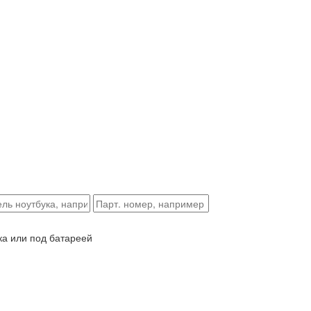
ка или под батареей