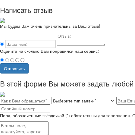
Написать отзыв
Мы будем Вам очень признательны за Ваш отзыв!
Оцените на сколько Вам понравился наш сервис:
Отправить
В этой форме Вы можете задать любой 
Поля, обозначенные звёздочкой (*) обязательны для заполнения. 