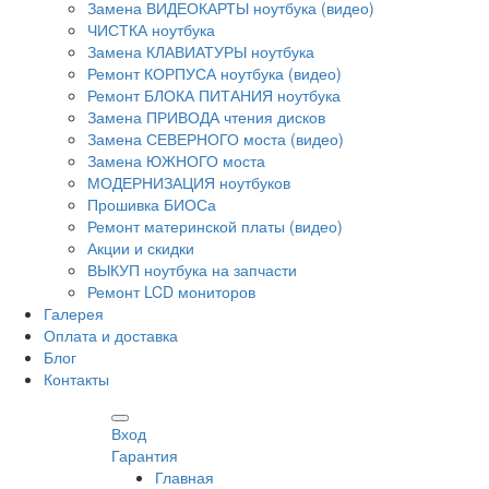
Замена ВИДЕОКАРТЫ ноутбука (видео)
ЧИСТКА ноутбука
Замена КЛАВИАТУРЫ ноутбука
Ремонт КОРПУСА ноутбука (видео)
Ремонт БЛОКА ПИТАНИЯ ноутбука
Замена ПРИВОДА чтения дисков
Замена СЕВЕРНОГО моста (видео)
Замена ЮЖНОГО моста
МОДЕРНИЗАЦИЯ ноутбуков
Прошивка БИОСа
Ремонт материнской платы (видео)
Акции и скидки
ВЫКУП ноутбука на запчасти
Ремонт LCD мониторов
Галерея
Оплата и доставка
Блог
Контакты
Вход
Гарантия
Главная