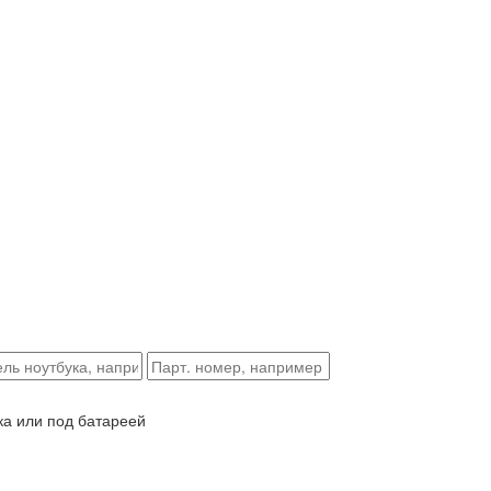
ка или под батареей