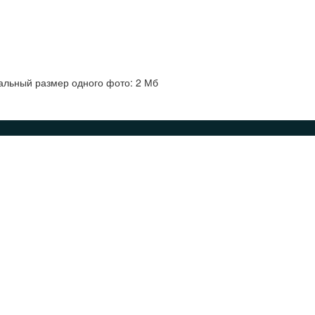
альный размер одного фото: 2 Мб