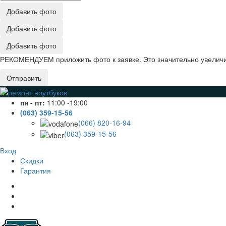
Добавить фото
Добавить фото
Добавить фото
РЕКОМЕНДУЕМ приложить фото к заявке. Это значительно увеличив
Отправить
пн - пт:
11:00 -19:00
(063) 359-15-56
(066) 820-16-94
(063) 359-15-56
Вход
Скидки
Гарантия