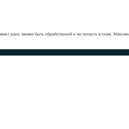
ает шанс заявки быть обработанной и не попасть в спам. Максим