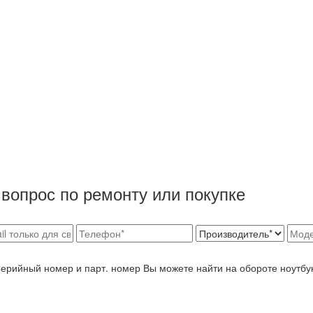
вопрос по ремонту или покупке
Серийный номер и парт. номер Вы можете найти на обороте ноутбу