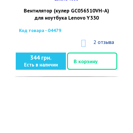
Вентилятор (кулер GC056510VH-A)
для ноутбука Lenovo Y330
Код товара - 04479
2 отзыва
344 грн.
В корзину
Есть в наличии