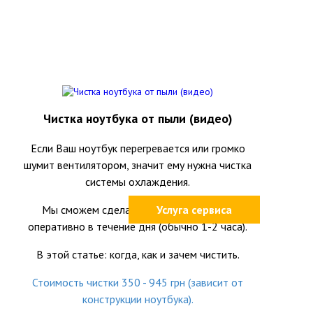
Чистка ноутбука от пыли (видео)
Если Ваш ноутбук перегревается или громко
шумит вентилятором, значит ему нужна чистка
системы охлаждения.
Мы сможем сделать это качественно и
Услуга сервиса
оперативно в течение дня (обычно 1-2 часа).
В этой статье: когда, как и зачем чистить.
Стоимость чистки 350 - 945 грн (зависит от
конструкции ноутбука).