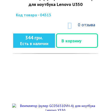
для ноутбука Lenovo U350
Код товара - 04313
0 отзыва
344 грн.
В корзину
Есть в наличии