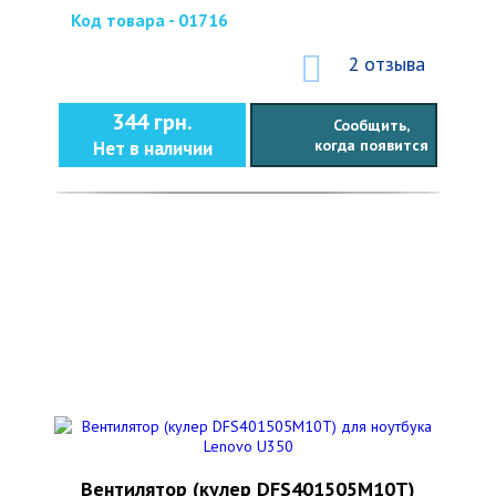
Код товара - 01716
2 отзыва
344 грн.
Сообщить,
когда появится
Нет в наличии
Вентилятор (кулер DFS401505M10T)