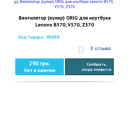
Вентилятор (кулер) ORIG для ноутбука
Lenovo B570, V570, Z570
Код товара - 06889
0 отзыва
290 грн.
Сообщить,
когда появится
Нет в наличии