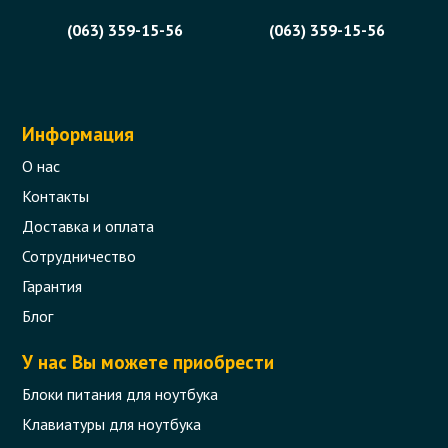
(063) 359-15-56
(063) 359-15-56
Информация
О нас
Контакты
Доставка и оплата
Сотрудничество
Гарантия
Блог
У нас Вы можете приобрести
Блоки питания для ноутбука
Клавиатуры для ноутбука