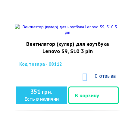
Вентилятор (кулер) для ноутбука
Lenovo S9, S10 3 pin
Код товара - 08112
0 отзыва
351 грн.
В корзину
Есть в наличии