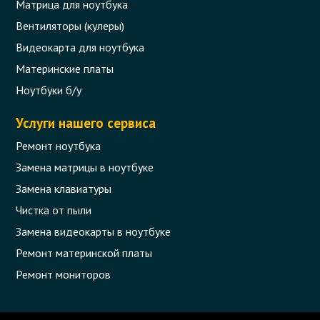
Матрица для ноутбука
Вентиляторы (кулеры)
Видеокарта для ноутбука
Материнские платы
Ноутбуки б/у
Услуги нашего сервиса
Ремонт ноутбука
Замена матрицы в ноутбуке
Замена клавиатуры
Чистка от пыли
Замена видеокарты в ноутбуке
Ремонт материнской платы
Ремонт мониторов