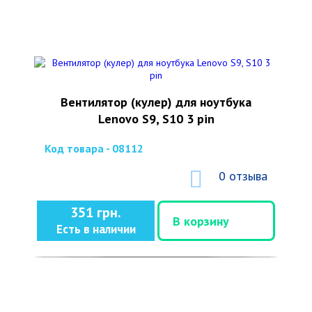
Вентилятор (кулер) для ноутбука
Lenovo S9, S10 3 pin
Код товара - 08112
0 отзыва
351 грн.
В корзину
Есть в наличии