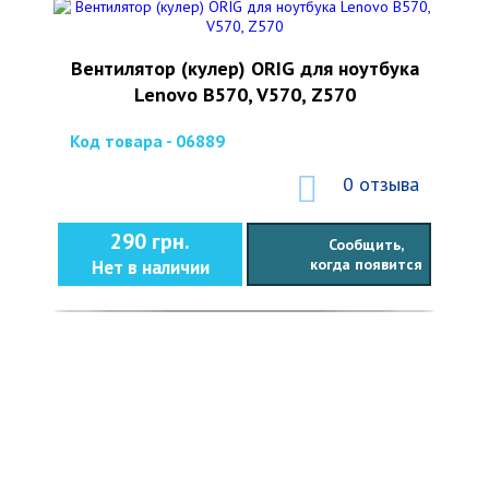
Вентилятор (кулер) ORIG для ноутбука
Lenovo B570, V570, Z570
Код товара - 06889
0 отзыва
290 грн.
Сообщить,
когда появится
Нет в наличии