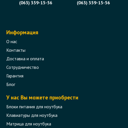
(063) 359-15-56
(063) 359-15-56
Информация
О нас
Контакты
Доставка и оплата
Сотрудничество
Гарантия
Блог
У нас Вы можете приобрести
Блоки питания для ноутбука
Клавиатуры для ноутбука
Матрица для ноутбука