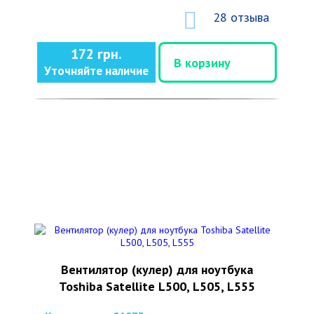
28 отзыва
172 грн.
В корзину
Уточняйте наличие
Вентилятор (кулер) для ноутбука
Toshiba Satellite L500, L505, L555