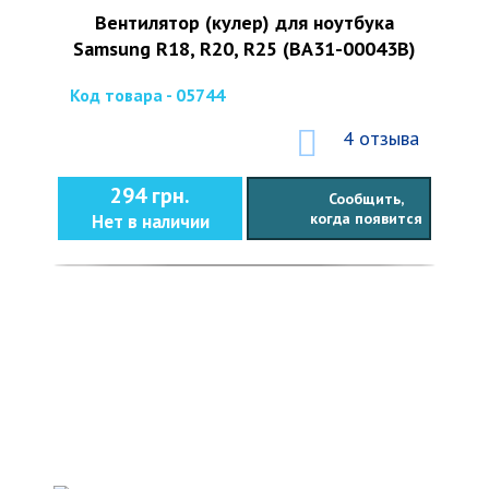
Вентилятор (кулер) для ноутбука
Samsung R18, R20, R25 (BA31-00043B)
Код товара - 05744
4 отзыва
294 грн.
Сообщить,
когда появится
Нет в наличии