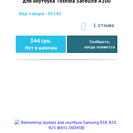
для ноутбука Toshiba Satellite A100
Код товара - 01241
1 отзыва
344 грн.
Сообщить,
когда появится
Нет в наличии