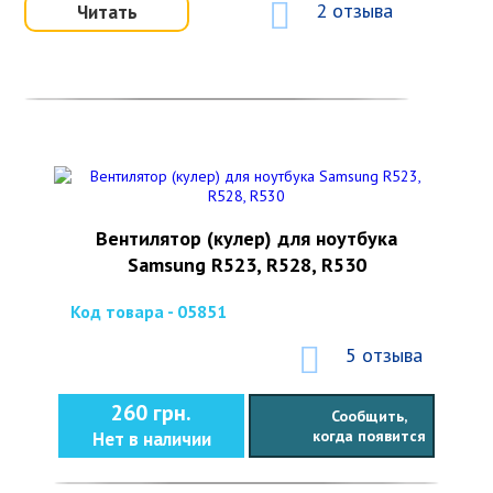
2 отзыва
Читать
Вентилятор (кулер) для ноутбука
Samsung R523, R528, R530
Код товара - 05851
5 отзыва
260 грн.
Сообщить,
когда появится
Нет в наличии