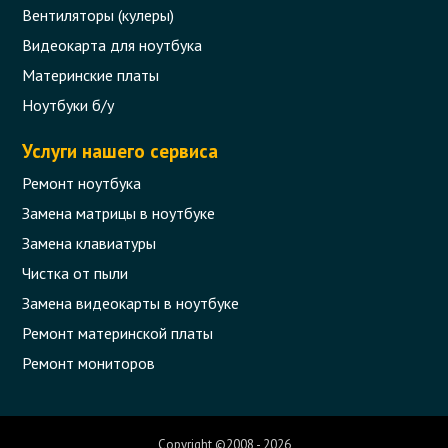
Вентиляторы (кулеры)
Видеокарта для ноутбука
Материнские платы
Ноутбуки б/у
Услуги нашего сервиса
Ремонт ноутбука
Замена матрицы в ноутбуке
Замена клавиатуры
Чистка от пыли
Замена видеокарты в ноутбуке
Ремонт материнской платы
Ремонт мониторов
Copyright ©2008 - 2026