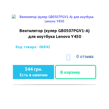
Вентилятор (кулер GB0507PGV1-A)
для ноутбука Lenovo Y450
Код товара - 06841
0 отзыва
344 грн.
В корзину
Есть в наличии