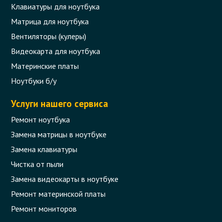
Клавиатуры для ноутбука
Матрица для ноутбука
Вентиляторы (кулеры)
Видеокарта для ноутбука
Материнские платы
Ноутбуки б/у
Услуги нашего сервиса
Ремонт ноутбука
Замена матрицы в ноутбуке
Замена клавиатуры
Чистка от пыли
Замена видеокарты в ноутбуке
Ремонт материнской платы
Ремонт мониторов