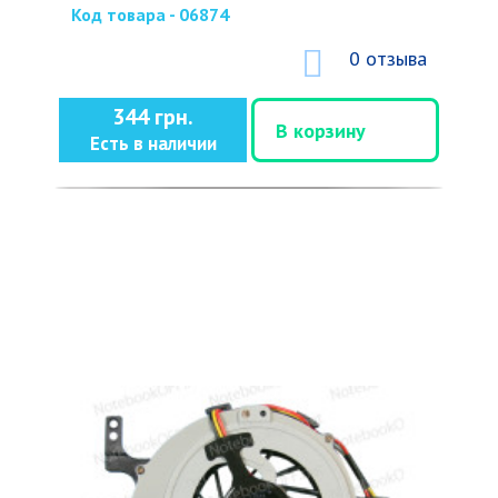
Код товара - 06874
0 отзыва
344 грн.
В корзину
Есть в наличии