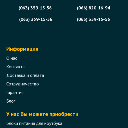
(063) 359-15-56
(066) 820-16-94
(063) 359-15-56
(063) 359-15-56
Информация
О нас
Контакты
Доставка и оплата
Сотрудничество
Гарантия
Блог
У нас Вы можете приобрести
Блоки питания для ноутбука