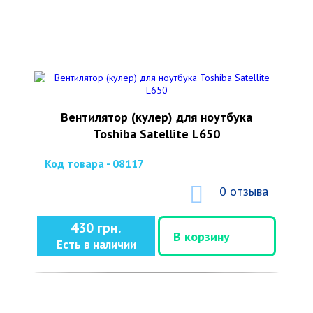
Вентилятор (кулер) для ноутбука
Toshiba Satellite L650
Код товара - 08117
0 отзыва
430 грн.
В корзину
Есть в наличии