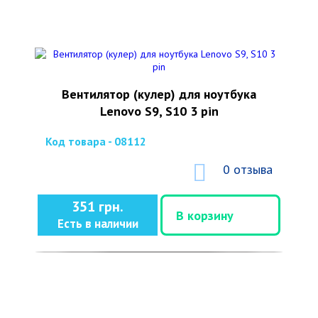
Вентилятор (кулер) для ноутбука
Lenovo S9, S10 3 pin
Код товара - 08112
0 отзыва
351 грн.
В корзину
Есть в наличии