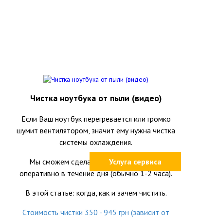
Чистка ноутбука от пыли (видео)
Если Ваш ноутбук перегревается или громко
шумит вентилятором, значит ему нужна чистка
системы охлаждения.
Мы сможем сделать это качественно и
Услуга сервиса
оперативно в течение дня (обычно 1-2 часа).
В этой статье: когда, как и зачем чистить.
Стоимость чистки 350 - 945 грн (зависит от