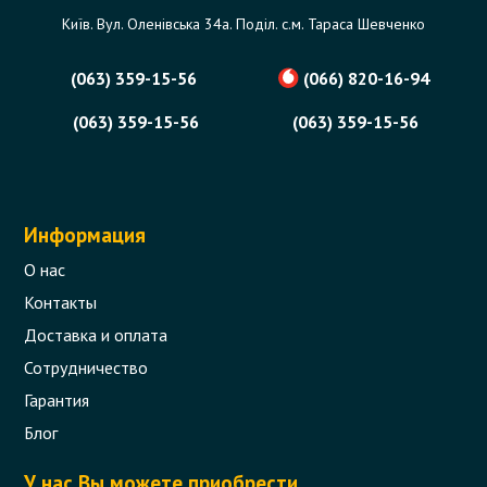
Київ. Вул. Оленівська 34а. Поділ. с.м. Тараса Шевченко
(063) 359-15-56
(066) 820-16-94
(063) 359-15-56
(063) 359-15-56
Информация
О нас
Контакты
Доставка и оплата
Сотрудничество
Гарантия
Блог
У нас Вы можете приобрести