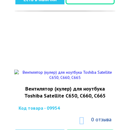
Вентилятор (кулер) для ноутбука
Toshiba Satellite C650, C660, C665
Код товара - 09954
0 отзыва