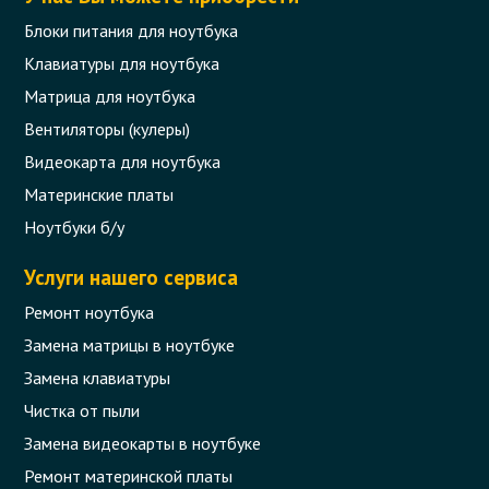
Блоки питания для ноутбука
Клавиатуры для ноутбука
Матрица для ноутбука
Вентиляторы (кулеры)
Видеокарта для ноутбука
Материнские платы
Ноутбуки б/у
Услуги нашего сервиса
Ремонт ноутбука
Замена матрицы в ноутбуке
Замена клавиатуры
Чистка от пыли
Замена видеокарты в ноутбуке
Ремонт материнской платы