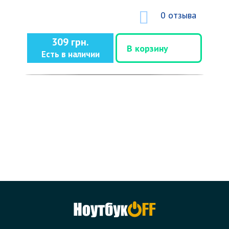
0 отзыва
309 грн.
В корзину
Есть в наличии