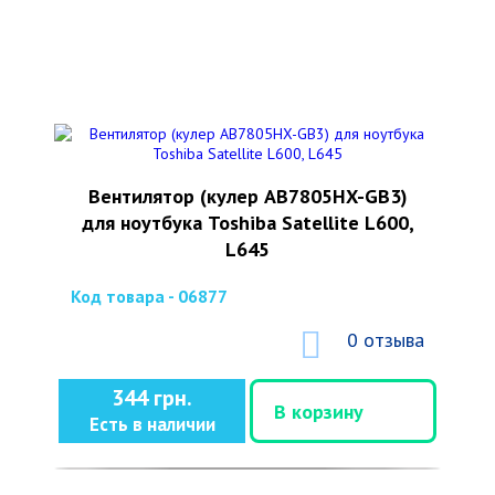
Вентилятор (кулер AB7805HX-GB3)
для ноутбука Toshiba Satellite L600,
L645
Код товара - 06877
0 отзыва
344 грн.
В корзину
Есть в наличии