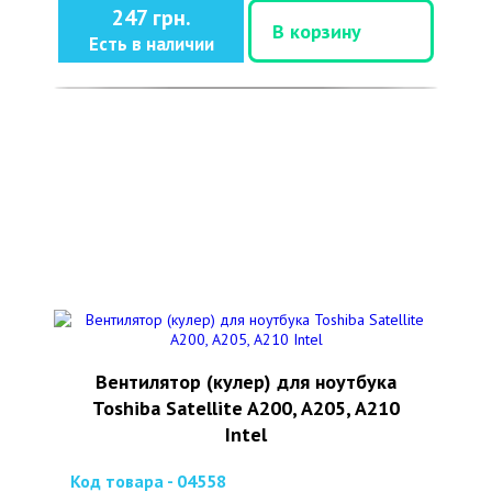
247 грн.
В корзину
Есть в наличии
Вентилятор (кулер) для ноутбука
Toshiba Satellite A200, A205, A210
Intel
Код товара - 04558