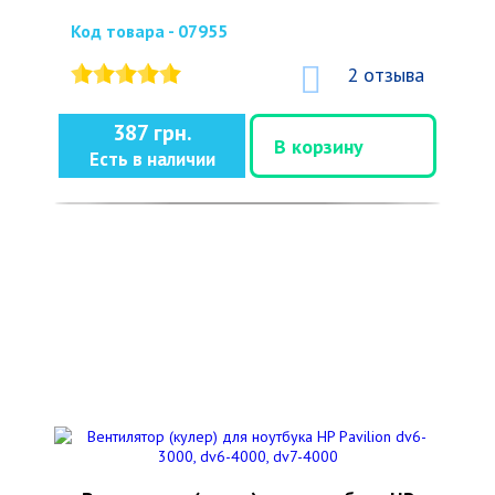
Код товара - 07955
2 отзыва
387 грн.
В корзину
Есть в наличии