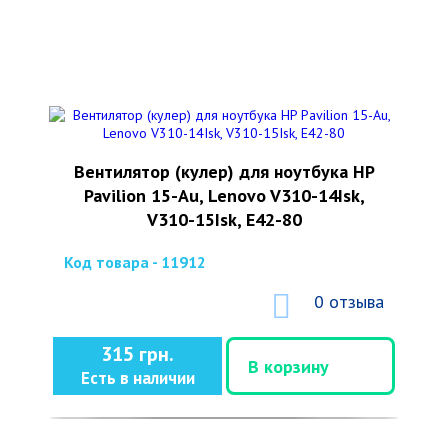
Вентилятор (кулер) для ноутбука HP
Pavilion 15-Au, Lenovo V310-14Isk,
V310-15Isk, E42-80
Код товара - 11912
0 отзыва
315 грн.
В корзину
Есть в наличии