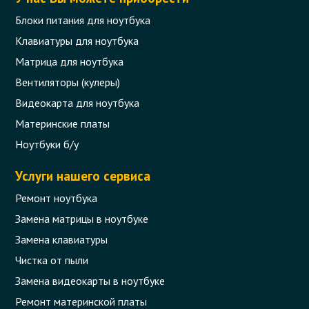
Блоки питания для ноутбука
Клавиатуры для ноутбука
Матрица для ноутбука
Вентиляторы (кулеры)
Видеокарта для ноутбука
Материнские платы
Ноутбуки б/у
Услуги нашего сервиса
Ремонт ноутбука
Замена матрицы в ноутбуке
Замена клавиатуры
Чистка от пыли
Замена видеокарты в ноутбуке
Ремонт материнской платы