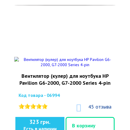
Вентилятор (кулер) для ноутбука HP
Pavilion G6-2000, G7-2000 Series 4-pin
Код товара - 06994
45 отзыва
323 грн.
В корзину
Есть в наличии