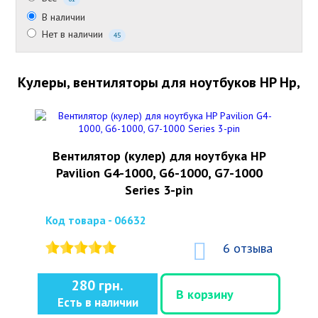
В наличии
Нет в наличии
45
Кулеры, вентиляторы для ноутбуков HP Hp,
Вентилятор (кулер) для ноутбука HP
Pavilion G4-1000, G6-1000, G7-1000
Series 3-pin
Код товара - 06632
6 отзыва
280 грн.
В корзину
Есть в наличии