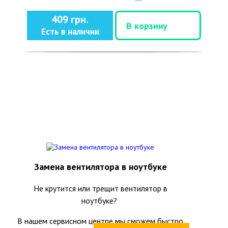
409 грн.
В корзину
Есть в наличии
Замена вентилятора в ноутбуке
Не крутится или трещит вентилятор в
ноутбуке?
В нашем сервисном центре мы сможем быстро