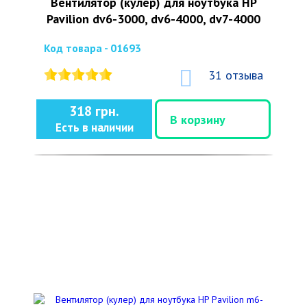
Вентилятор (кулер) для ноутбука HP
Pavilion dv6-3000, dv6-4000, dv7-4000
Код товара - 01693
31 отзыва
318 грн.
В корзину
Есть в наличии