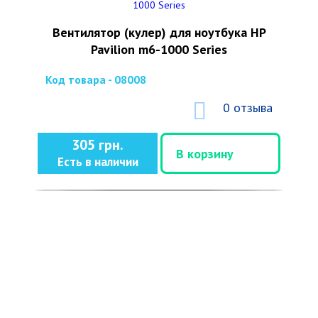
Вентилятор (кулер) для ноутбука HP
Pavilion m6-1000 Series
Код товара - 08008
0 отзыва
305 грн.
В корзину
Есть в наличии