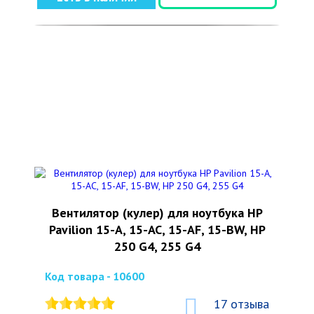
Вентилятор (кулер) для ноутбука HP
Pavilion 15-A, 15-AC, 15-AF, 15-BW, HP
250 G4, 255 G4
Код товара - 10600
17 отзыва