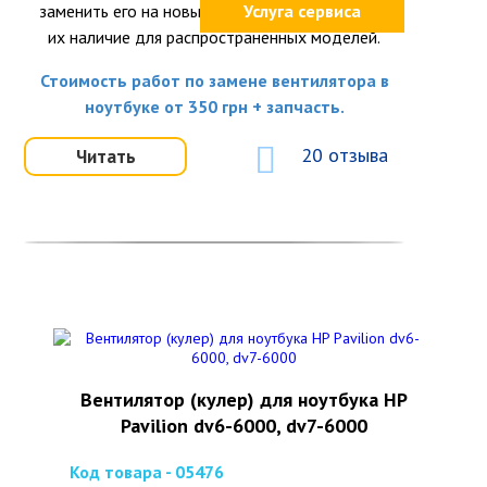
заменить его на новый, так как поддерживаем
Услуга сервиса
их наличие для распространённых моделей.
Стоимость работ по замене вентилятора в
ноутбуке от 350 грн + запчасть.
20 отзыва
Читать
Вентилятор (кулер) для ноутбука HP
Pavilion dv6-6000, dv7-6000
Код товара - 05476