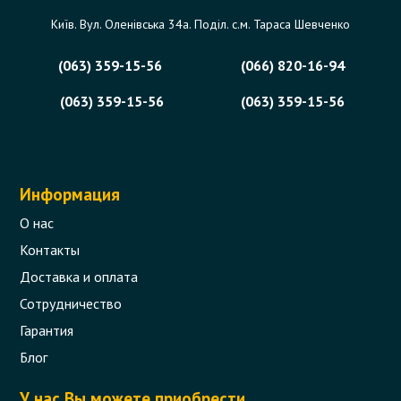
Київ. Вул. Оленівська 34а. Поділ. с.м. Тараса Шевченко
(063) 359-15-56
(066) 820-16-94
(063) 359-15-56
(063) 359-15-56
Информация
О нас
Контакты
Доставка и оплата
Сотрудничество
Гарантия
Блог
У нас Вы можете приобрести