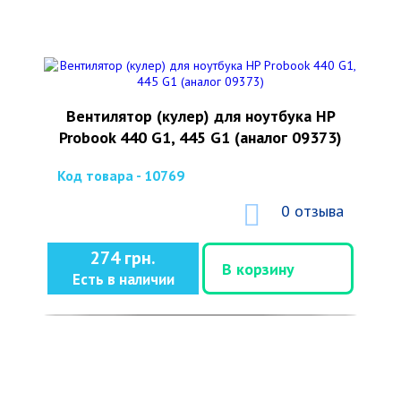
Вентилятор (кулер) для ноутбука HP
Probook 440 G1, 445 G1 (аналог 09373)
Код товара - 10769
0 отзыва
274 грн.
В корзину
Есть в наличии