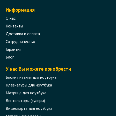
Информация
О нас
Контакты
Доставка и оплата
Сотрудничество
Гарантия
Блог
У нас Вы можете приобрести
Блоки питания для ноутбука
Клавиатуры для ноутбука
Матрица для ноутбука
Вентиляторы (кулеры)
Видеокарта для ноутбука