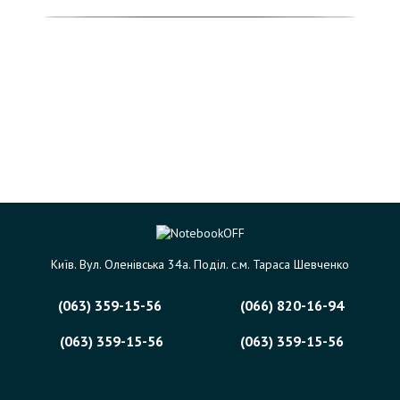
Київ. Вул. Оленівська 34а. Поділ. с.м. Тараса Шевченко
(063) 359-15-56
(066) 820-16-94
(063) 359-15-56
(063) 359-15-56