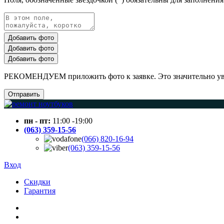
Добавить фото
Добавить фото
Добавить фото
РЕКОМЕНДУЕМ приложить фото к заявке. Это значительно увел
Отправить
пн - пт:
11:00 -19:00
(063) 359-15-56
(066) 820-16-94
(063) 359-15-56
Вход
Скидки
Гарантия