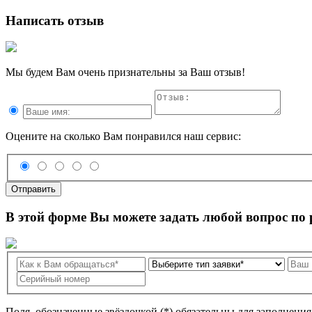
Написать отзыв
Мы будем Вам очень признательны за Ваш отзыв!
Оцените на сколько Вам понравился наш сервис:
Отправить
В этой форме Вы можете задать любой вопрос по
Поля, обозначенные звёздочкой (*) обязательны для заполнени