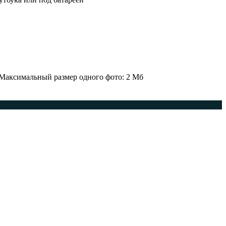
 Максимальный размер одного фото: 2 Мб