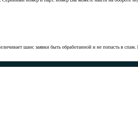
ичивает шанс заявки быть обработанной и не попасть в спам.