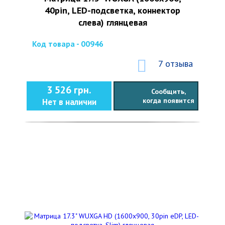
40pin, LED-подсветка, коннектор
слева) глянцевая
Код товара - 00946
7 отзыва
3 526 грн.
Сообщить,
когда появится
Нет в наличии