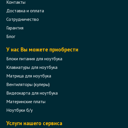
Контакты
Доставка и оплата
Сотрудничество
Гарантия
Блог
У нас Вы можете приобрести
Блоки питания для ноутбука
Клавиатуры для ноутбука
Матрица для ноутбука
Вентиляторы (кулеры)
Видеокарта для ноутбука
Материнские платы
Ноутбуки б/у
Услуги нашего сервиса