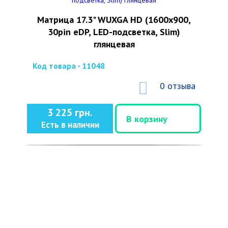
Матрица 17.3" WUXGA HD (1600x900,
30pin eDP, LED-подсветка, Slim)
глянцевая
Код товара - 11048
0 отзыва
3 225 грн.
В корзину
Есть в наличии