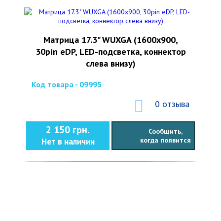
Матрица 17.3" WUXGA (1600х900,
30pin eDP, LED-подсветка, коннектор
слева внизу)
Код товара - 09995
0 отзыва
2 150 грн.
Сообщить,
когда появится
Нет в наличии