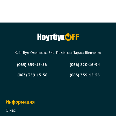
Київ. Вул. Оленівська 34а. Поділ. с.м. Тараса Шевченко
(063) 359-15-56
(066) 820-16-94
(063) 359-15-56
(063) 359-15-56
Информация
О нас