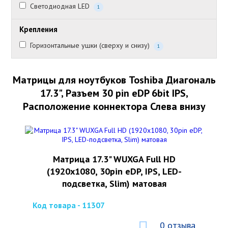
Светодиодная LED
1
Крепления
Горизонтальные ушки (сверху и снизу)
1
Матрицы для ноутбуков Toshiba Диагональ
17.3", Разъем 30 pin eDP 6bit IPS,
Расположение коннектора Слева внизу
Матрица 17.3" WUXGA Full HD
(1920x1080, 30pin eDP, IPS, LED-
подсветка, Slim) матовая
Код товара - 11307
0 отзыва