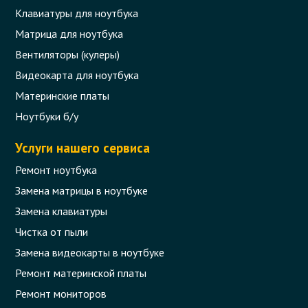
Клавиатуры для ноутбука
Матрица для ноутбука
Вентиляторы (кулеры)
Видеокарта для ноутбука
Материнские платы
Ноутбуки б/у
Услуги нашего сервиса
Ремонт ноутбука
Замена матрицы в ноутбуке
Замена клавиатуры
Чистка от пыли
Замена видеокарты в ноутбуке
Ремонт материнской платы
Ремонт мониторов