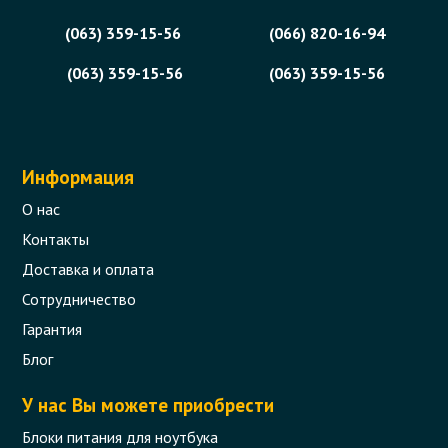
(063) 359-15-56
(066) 820-16-94
(063) 359-15-56
(063) 359-15-56
Информация
О нас
Контакты
Доставка и оплата
Сотрудничество
Гарантия
Блог
У нас Вы можете приобрести
Блоки питания для ноутбука