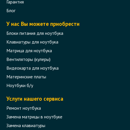
Гарантия
Блог
У нас Вы можете приобрести
Блоки питания для ноутбука
Клавиатуры для ноутбука
Матрица для ноутбука
Вентиляторы (кулеры)
Видеокарта для ноутбука
Материнские платы
Ноутбуки б/у
Услуги нашего сервиса
Ремонт ноутбука
Замена матрицы в ноутбуке
Замена клавиатуры