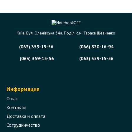
Київ. Вул. Оленівська 34а. Поділ. с.м. Тараса Шевченко
(063) 359-15-56
(066) 820-16-94
(063) 359-15-56
(063) 359-15-56
Информация
О нас
Контакты
Доставка и оплата
Сотрудничество