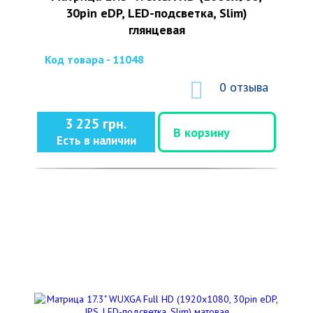
30pin eDP, LED-подсветка, Slim)
глянцевая
Код товара - 11048
0 отзыва
3 225 грн.
В корзину
Есть в наличии