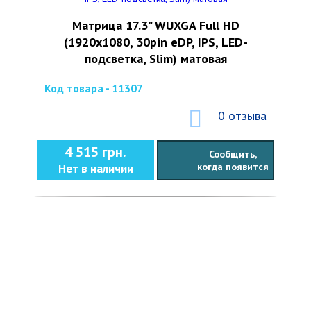
Матрица 17.3" WUXGA Full HD
(1920x1080, 30pin eDP, IPS, LED-
подсветка, Slim) матовая
Код товара - 11307
0 отзыва
4 515 грн.
Сообщить,
когда появится
Нет в наличии