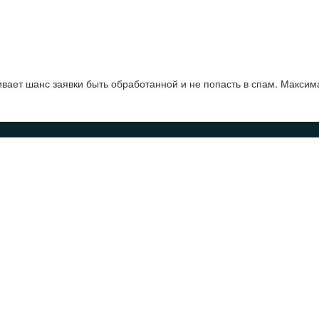
ает шанс заявки быть обработанной и не попасть в спам. Максим