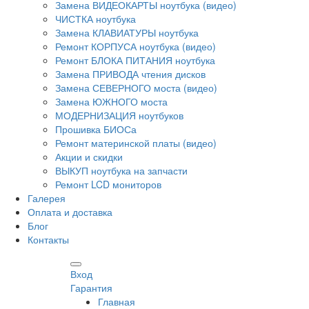
Замена ВИДЕОКАРТЫ ноутбука (видео)
ЧИСТКА ноутбука
Замена КЛАВИАТУРЫ ноутбука
Ремонт КОРПУСА ноутбука (видео)
Ремонт БЛОКА ПИТАНИЯ ноутбука
Замена ПРИВОДА чтения дисков
Замена СЕВЕРНОГО моста (видео)
Замена ЮЖНОГО моста
МОДЕРНИЗАЦИЯ ноутбуков
Прошивка БИОСа
Ремонт материнской платы (видео)
Акции и скидки
ВЫКУП ноутбука на запчасти
Ремонт LCD мониторов
Галерея
Оплата и доставка
Блог
Контакты
Вход
Гарантия
Главная