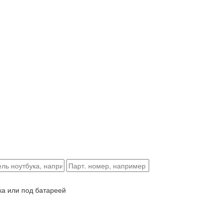
ка или под батареей