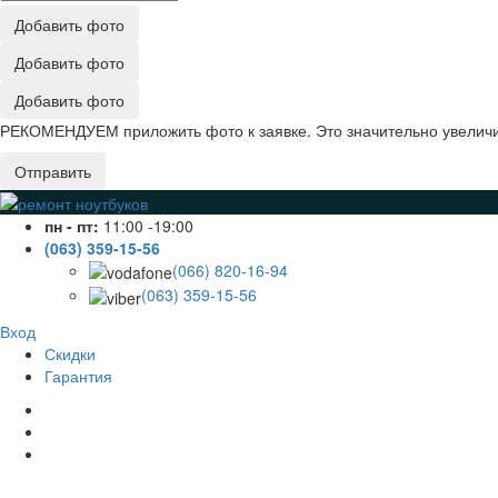
Добавить фото
Добавить фото
Добавить фото
РЕКОМЕНДУЕМ приложить фото к заявке. Это значительно увеличив
Отправить
пн - пт:
11:00 -19:00
(063) 359-15-56
(066) 820-16-94
(063) 359-15-56
Вход
Скидки
Гарантия