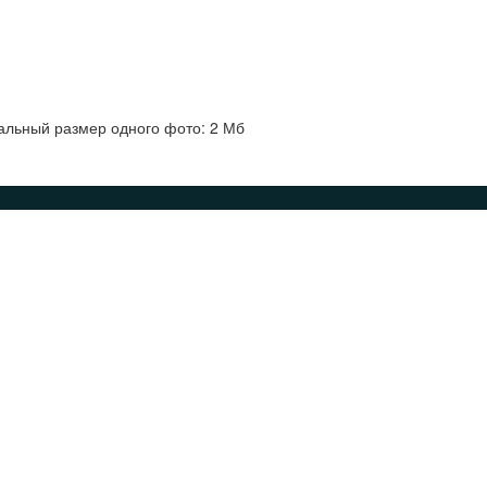
альный размер одного фото: 2 Мб