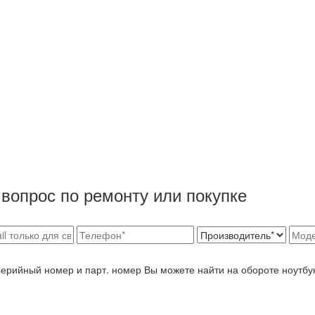
вопрос по ремонту или покупке
Серийный номер и парт. номер Вы можете найти на обороте ноутбу