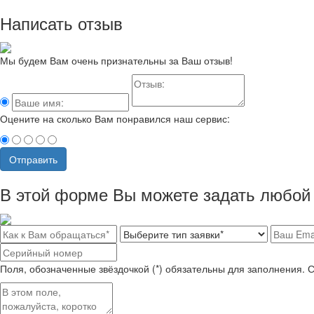
Написать отзыв
Мы будем Вам очень признательны за Ваш отзыв!
Оцените на сколько Вам понравился наш сервис:
Отправить
В этой форме Вы можете задать любой 
Поля, обозначенные звёздочкой (*) обязательны для заполнения. 