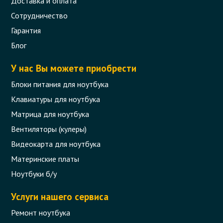
Доставка и оплата
Сотрудничество
Гарантия
Блог
У нас Вы можете приобрести
Блоки питания для ноутбука
Клавиатуры для ноутбука
Матрица для ноутбука
Вентиляторы (кулеры)
Видеокарта для ноутбука
Материнские платы
Ноутбуки б/у
Услуги нашего сервиса
Ремонт ноутбука