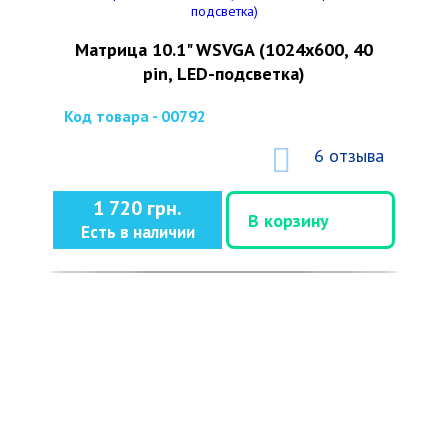
Матрица 10.1" WSVGA (1024x600, 40
pin, LED-подсветка)
Код товара - 00792
6 отзыва
1 720 грн.
В корзину
Есть в наличии