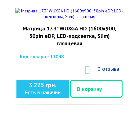
Матрица 17.3" WUXGA HD (1600x900,
30pin eDP, LED-подсветка, Slim)
глянцевая
Код товара - 11048
0 отзыва
3 225 грн.
В корзину
Есть в наличии