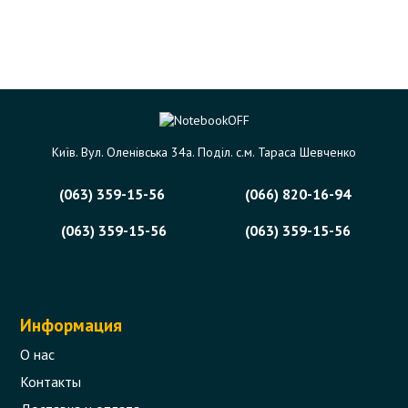
Київ. Вул. Оленівська 34а. Поділ. с.м. Тараса Шевченко
(063) 359-15-56
(066) 820-16-94
(063) 359-15-56
(063) 359-15-56
Информация
О нас
Контакты