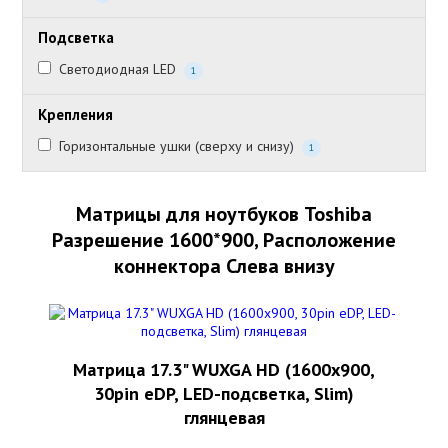
Подсветка
Светодиодная LED
1
Крепления
Горизонтальные ушки (сверху и снизу)
1
Матрицы для ноутбуков Toshiba
Разрешение 1600*900, Расположение
коннектора Слева внизу
Матрица 17.3" WUXGA HD (1600x900,
30pin eDP, LED-подсветка, Slim)
глянцевая