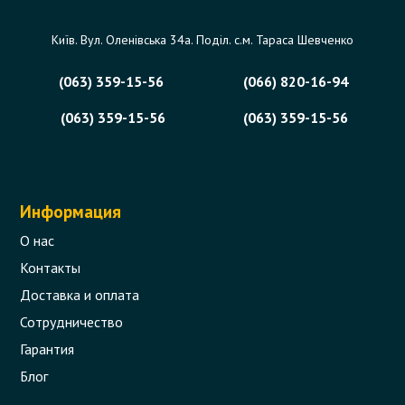
Київ. Вул. Оленівська 34а. Поділ. с.м. Тараса Шевченко
(063) 359-15-56
(066) 820-16-94
(063) 359-15-56
(063) 359-15-56
Информация
О нас
Контакты
Доставка и оплата
Сотрудничество
Гарантия
Блог