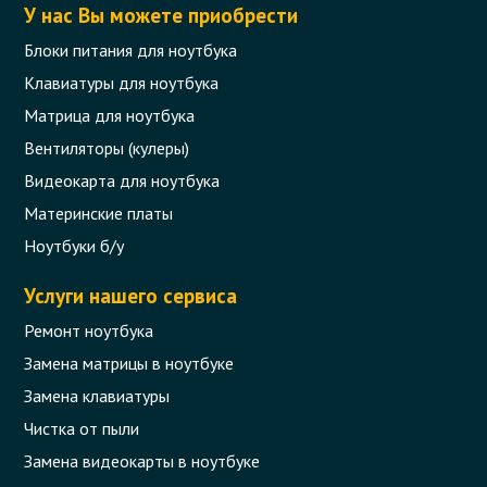
У нас Вы можете приобрести
Блоки питания для ноутбука
Клавиатуры для ноутбука
Матрица для ноутбука
Вентиляторы (кулеры)
Видеокарта для ноутбука
Материнские платы
Ноутбуки б/у
Услуги нашего сервиса
Ремонт ноутбука
Замена матрицы в ноутбуке
Замена клавиатуры
Чистка от пыли
Замена видеокарты в ноутбуке