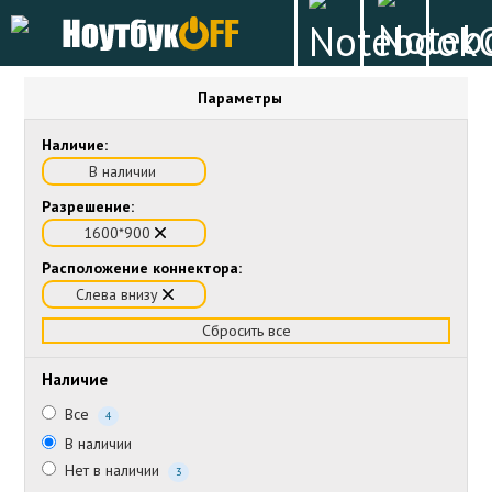
Параметры
Наличие:
В наличии
Разрешение:
1600*900
Расположение коннектора:
Слева внизу
Сбросить все
Наличие
Все
4
В наличии
Нет в наличии
3