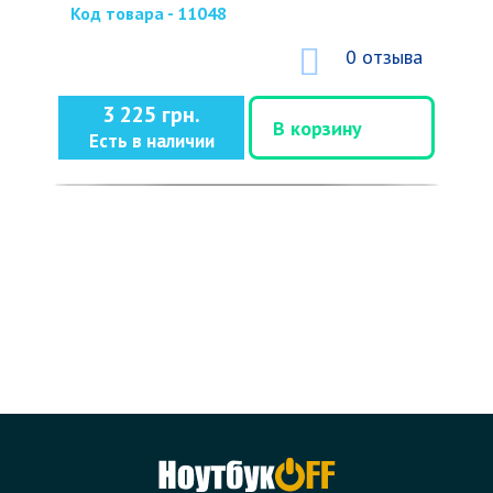
Код товара - 11048
0 отзыва
3 225 грн.
В корзину
Есть в наличии