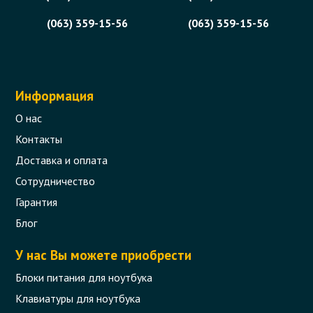
(063) 359-15-56
(063) 359-15-56
Информация
О нас
Контакты
Доставка и оплата
Сотрудничество
Гарантия
Блог
У нас Вы можете приобрести
Блоки питания для ноутбука
Клавиатуры для ноутбука