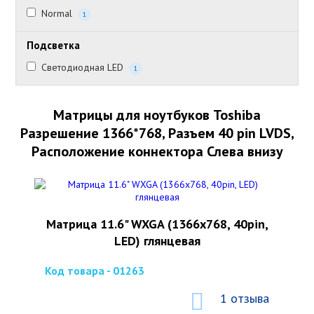
Normal
1
Подсветка
Светодиодная LED
1
Матрицы для ноутбуков Toshiba
Разрешение 1366*768, Разъем 40 pin LVDS,
Расположение коннектора Слева внизу
Матрица 11.6" WXGA (1366x768, 40pin,
LED) глянцевая
Код товара - 01263
1 отзыва