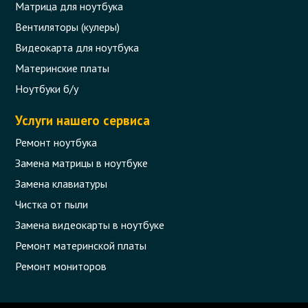
Матрица для ноутбука
Вентиляторы (кулеры)
Видеокарта для ноутбука
Материнские платы
Ноутбуки б/у
Услуги нашего сервиса
Ремонт ноутбука
Замена матрицы в ноутбуке
Замена клавиатуры
Чистка от пыли
Замена видеокарты в ноутбуке
Ремонт материнской платы
Ремонт мониторов