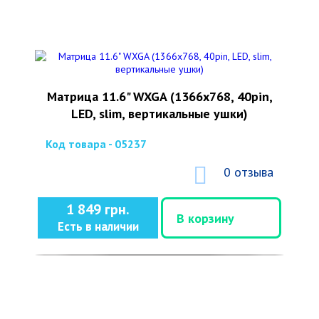
Матрица 11.6" WXGA (1366x768, 40pin,
LED, slim, вертикальные ушки)
Код товара - 05237
0 отзыва
1 849 грн.
В корзину
Есть в наличии