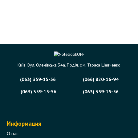
Київ. Вул. Оленівська 34а. Поділ. с.м. Тараса Шевченко
(063) 359-15-56
(066) 820-16-94
(063) 359-15-56
(063) 359-15-56
Информация
О нас