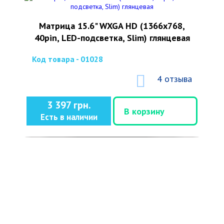
Матрица 15.6" WXGA HD (1366x768,
40pin, LED-подсветка, Slim) глянцевая
Код товара - 01028
4 отзыва
3 397 грн.
В корзину
Есть в наличии