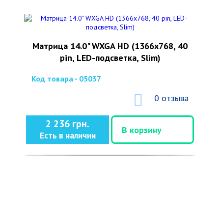
Матрица 14.0" WXGA HD (1366x768, 40
pin, LED-подсветка, Slim)
Код товара - 05037
0 отзыва
2 236 грн.
В корзину
Есть в наличии