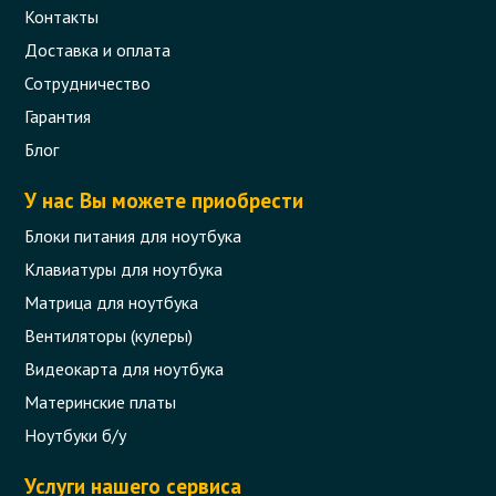
Контакты
Доставка и оплата
Сотрудничество
Гарантия
Блог
У нас Вы можете приобрести
Блоки питания для ноутбука
Клавиатуры для ноутбука
Матрица для ноутбука
Вентиляторы (кулеры)
Видеокарта для ноутбука
Материнские платы
Ноутбуки б/у
Услуги нашего сервиса