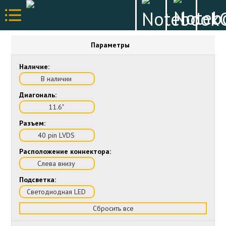
Параметры
Наличие:
В наличии
Диагональ:
11.6"
Разъем:
40 pin LVDS
Расположение коннектора:
Слева внизу
Подсветка:
Светодиодная LED
Сбросить все