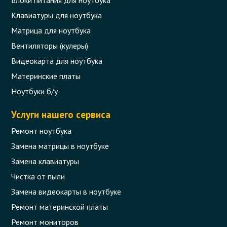
Блоки питания для ноутбука
Клавиатуры для ноутбука
Матрица для ноутбука
Вентиляторы (кулеры)
Видеокарта для ноутбука
Материнские платы
Ноутбуки б/у
Услуги нашего сервиса
Ремонт ноутбука
Замена матрицы в ноутбуке
Замена клавиатуры
Чистка от пыли
Замена видеокарты в ноутбуке
Ремонт материнской платы
Ремонт мониторов