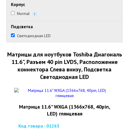
Корпус
Normal
1
Подсветка
Светодиодная LED
Матрицы для ноутбуков Toshiba Диагональ
11.6", Разъем 40 pin LVDS, Расположение
коннектора Слева внизу, Подсветка
Светодиодная LED
Матрица 11.6" WXGA (1366x768, 40pin,
LED) глянцевая
Код товара - 01263