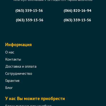
(063) 359-15-56
(066) 820-16-94
(063) 359-15-56
(063) 359-15-56
Информация
О нас
Контакты
Доставка и оплата
Сотрудничество
Гарантия
Блог
У нас Вы можете приобрести