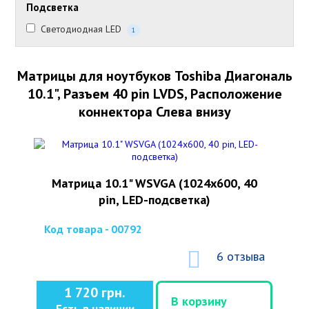
Подсветка
Светодиодная LED
1
Матрицы для ноутбуков Toshiba Диагональ
10.1", Разъем 40 pin LVDS, Расположение
коннектора Слева внизу
Матрица 10.1" WSVGA (1024x600, 40
pin, LED-подсветка)
Код товара - 00792
6 отзыва
1 720 грн.
В корзину