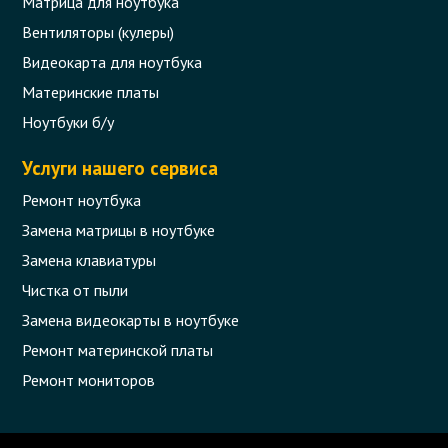
Матрица для ноутбука
Вентиляторы (кулеры)
Видеокарта для ноутбука
Материнские платы
Ноутбуки б/у
Услуги нашего сервиса
Ремонт ноутбука
Замена матрицы в ноутбуке
Замена клавиатуры
Чистка от пыли
Замена видеокарты в ноутбуке
Ремонт материнской платы
Ремонт мониторов