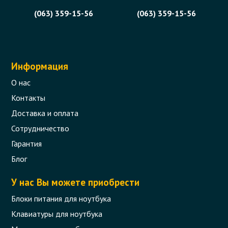
(063) 359-15-56
(063) 359-15-56
Информация
О нас
Контакты
Доставка и оплата
Сотрудничество
Гарантия
Блог
У нас Вы можете приобрести
Блоки питания для ноутбука
Клавиатуры для ноутбука