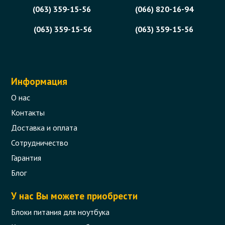
(063) 359-15-56
(066) 820-16-94
(063) 359-15-56
(063) 359-15-56
Информация
О нас
Контакты
Доставка и оплата
Сотрудничество
Гарантия
Блог
У нас Вы можете приобрести
Блоки питания для ноутбука