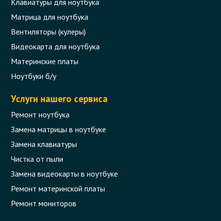
Клавиатуры для ноутбука
Матрица для ноутбука
Вентиляторы (кулеры)
Видеокарта для ноутбука
Материнские платы
Ноутбуки б/у
Услуги нашего сервиса
Ремонт ноутбука
Замена матрицы в ноутбуке
Замена клавиатуры
Чистка от пыли
Замена видеокарты в ноутбуке
Ремонт материнской платы
Ремонт мониторов