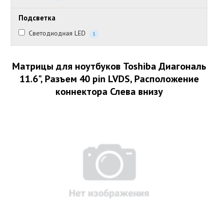
Подсветка
Светодиодная LED
1
Матрицы для ноутбуков Toshiba Диагональ
11.6", Разъем 40 pin LVDS, Расположение
коннектора Слева внизу