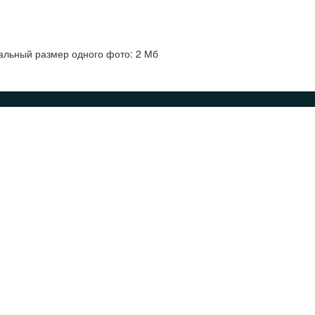
альный размер одного фото: 2 Мб