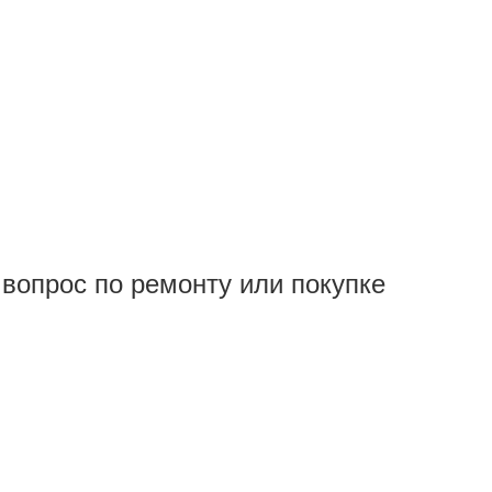
вопрос по ремонту или покупке