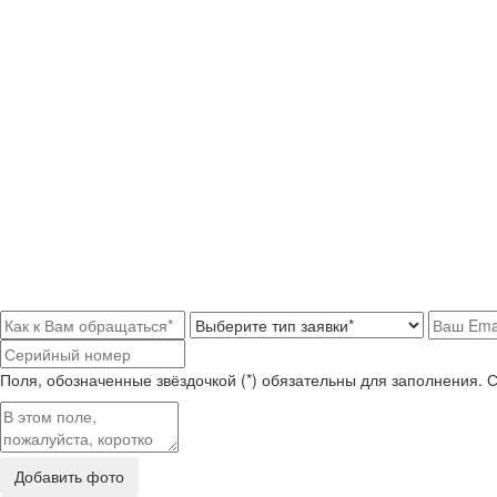
Поля, обозначенные звёздочкой (*) обязательны для заполнения. 
Добавить фото