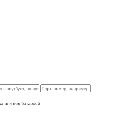
ка или под батареей