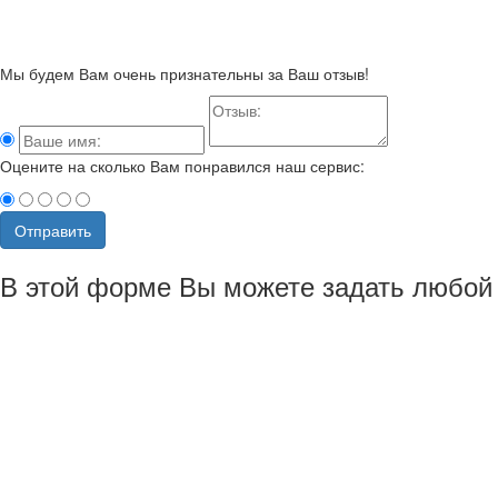
Мы будем Вам очень признательны за Ваш отзыв!
Оцените на сколько Вам понравился наш сервис:
Отправить
В этой форме Вы можете задать любой 