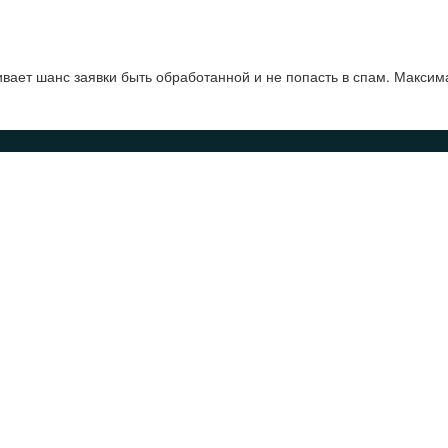
ает шанс заявки быть обработанной и не попасть в спам. Максим