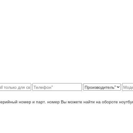
Серийный номер и парт. номер Вы можете найти на обороте ноутбу