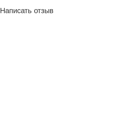
Написать отзыв