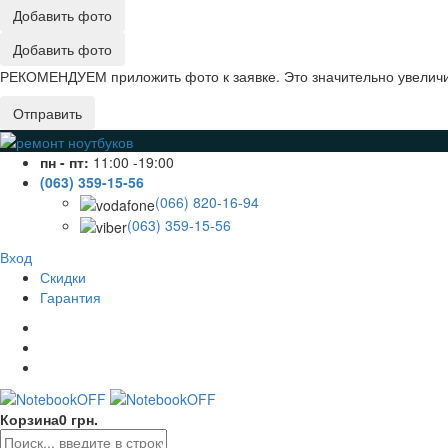
Добавить фото
Добавить фото
РЕКОМЕНДУЕМ приложить фото к заявке. Это значительно увеличив
Отправить
пн - пт:
11:00 -19:00
(063) 359-15-56
(066) 820-16-94
(063) 359-15-56
Вход
Скидки
Гарантия
Корзина
0 грн.