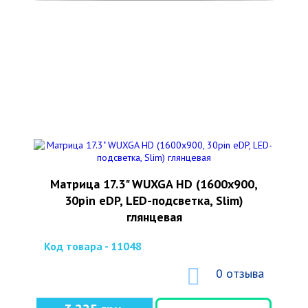
Матрица 17.3" WUXGA HD (1600x900,
30pin eDP, LED-подсветка, Slim)
глянцевая
Код товара - 11048
0 отзыва