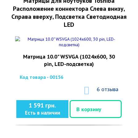
Матрицы для ноутбуков Toshiba
Расположение коннектора Слева внизу,
Справа вверху, Подсветка Светодиодная
LED
Матрица 10.0" WSVGA (1024x600, 30
pin, LED-подсветка)
Код товара - 00156
6 отзыва
1 591 грн.
В корзину
Есть в наличии