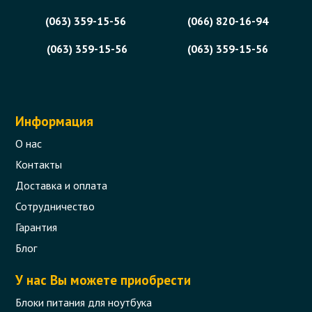
(063) 359-15-56
(066) 820-16-94
(063) 359-15-56
(063) 359-15-56
Информация
О нас
Контакты
Доставка и оплата
Сотрудничество
Гарантия
Блог
У нас Вы можете приобрести
Блоки питания для ноутбука