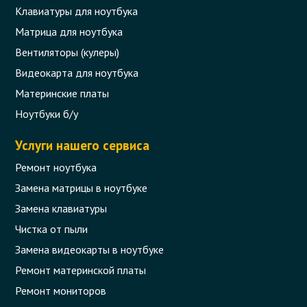
Клавиатуры для ноутбука
Матрица для ноутбука
Вентиляторы (кулеры)
Видеокарта для ноутбука
Материнские платы
Ноутбуки б/у
Услуги нашего сервиса
Ремонт ноутбука
Замена матрицы в ноутбуке
Замена клавиатуры
Чистка от пыли
Замена видеокарты в ноутбуке
Ремонт материнской платы
Ремонт мониторов