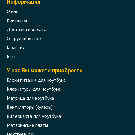
Информация
О нас
Контакты
Доставка и оплата
Сотрудничество
Гарантия
Блог
У нас Вы можете приобрести
Блоки питания для ноутбука
Клавиатуры для ноутбука
Матрица для ноутбука
Вентиляторы (кулеры)
Видеокарта для ноутбука
Материнские платы
Ноутбуки б/у