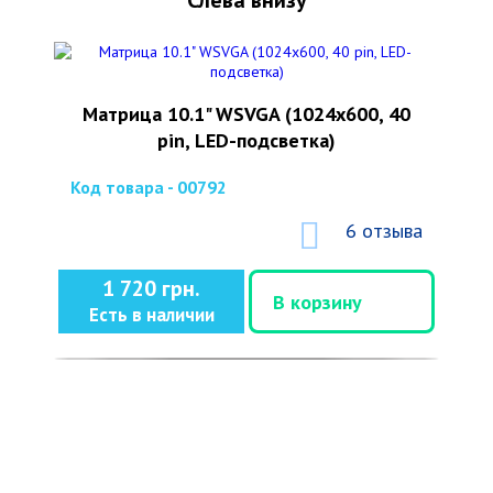
Слева внизу
Матрица 10.1" WSVGA (1024x600, 40
pin, LED-подсветка)
Код товара - 00792
6 отзыва
1 720 грн.
В корзину
Есть в наличии