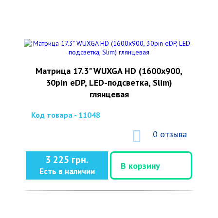
Матрица 17.3" WUXGA HD (1600x900,
30pin eDP, LED-подсветка, Slim)
глянцевая
Код товара - 11048
0 отзыва
3 225 грн.
В корзину
Есть в наличии