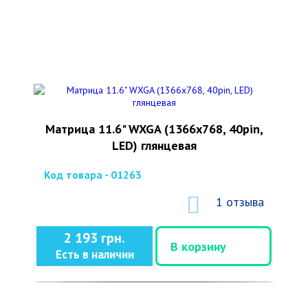
Матрица 11.6" WXGA (1366x768, 40pin,
LED) глянцевая
Код товара - 01263
1 отзыва
2 193 грн.
В корзину
Есть в наличии