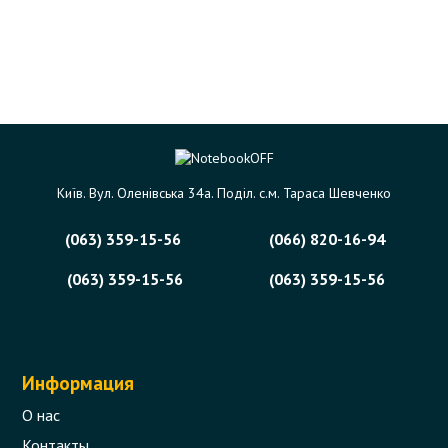
Київ. Вул. Оленівська 34а. Поділ. с.м. Тараса Шевченко
(063) 359-15-56
(066) 820-16-94
(063) 359-15-56
(063) 359-15-56
Информация
О нас
Контакты