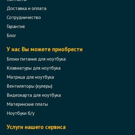
Доставка и оплата
Сотрудничество
Гарантия
Блог
У нас Вы можете приобрести
Блоки питания для ноутбука
Клавиатуры для ноутбука
Матрица для ноутбука
Вентиляторы (кулеры)
Видеокарта для ноутбука
Материнские платы
Ноутбуки б/у
Услуги нашего сервиса