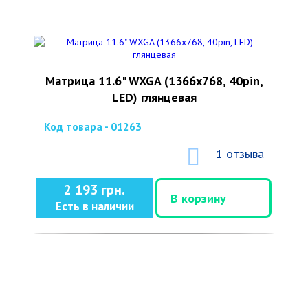
Матрица 11.6" WXGA (1366x768, 40pin,
LED) глянцевая
Код товара - 01263
1 отзыва
2 193 грн.
В корзину
Есть в наличии