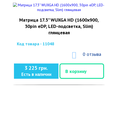
Матрица 17.3" WUXGA HD (1600x900,
30pin eDP, LED-подсветка, Slim)
глянцевая
Код товара - 11048
0 отзыва
3 225 грн.
В корзину
Есть в наличии