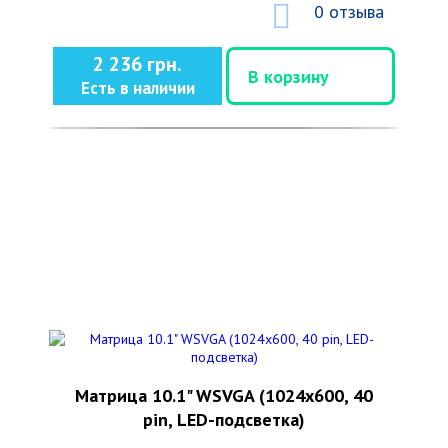
0 отзыва
2 236 грн.
В корзину
Есть в наличии
Матрица 10.1" WSVGA (1024x600, 40
pin, LED-подсветка)