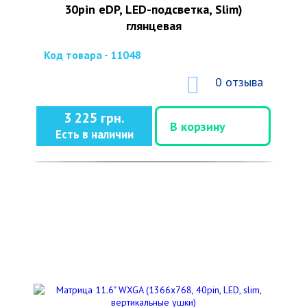
30pin eDP, LED-подсветка, Slim)
глянцевая
Код товара - 11048
0 отзыва
3 225 грн.
В корзину
Есть в наличии