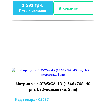
1 591 грн.
В корзину
Есть в наличии
Матрица 14.0" WXGA HD (1366x768, 40
pin, LED-подсветка, Slim)
Код товара - 05037