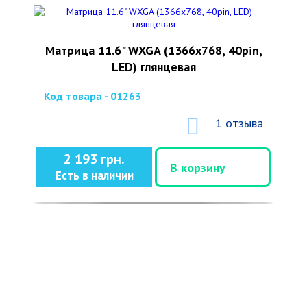
Матрица 11.6" WXGA (1366x768, 40pin,
LED) глянцевая
Код товара - 01263
1 отзыва
2 193 грн.
В корзину
Есть в наличии