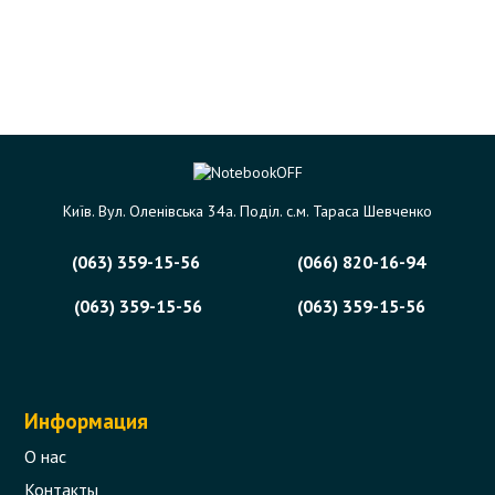
Київ. Вул. Оленівська 34а. Поділ. с.м. Тараса Шевченко
(063) 359-15-56
(066) 820-16-94
(063) 359-15-56
(063) 359-15-56
Информация
О нас
Контакты