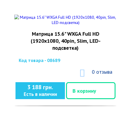
Матрица 15.6" WXGA Full HD
(1920x1080, 40pin, Slim, LED-
подсветка)
Код товара - 08689
0 отзыва
3 188 грн.
В корзину
Есть в наличии