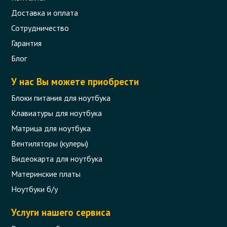
Доставка и оплата
Сотрудничество
Гарантия
Блог
У нас Вы можете приобрести
Блоки питания для ноутбука
Клавиатуры для ноутбука
Матрица для ноутбука
Вентиляторы (кулеры)
Видеокарта для ноутбука
Материнские платы
Ноутбуки б/у
Услуги нашего сервиса