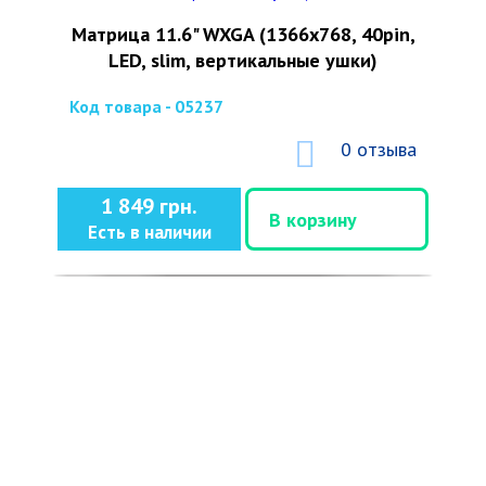
Матрица 11.6" WXGA (1366x768, 40pin,
LED, slim, вертикальные ушки)
Код товара - 05237
0 отзыва
1 849 грн.
В корзину
Есть в наличии