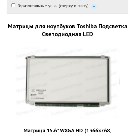
Горизонтальные ушки (сверху и снизу)
4
Матрицы для ноутбуков Toshiba Подсветка
Светодиодная LED
Матрица 15.6" WXGA HD (1366x768,