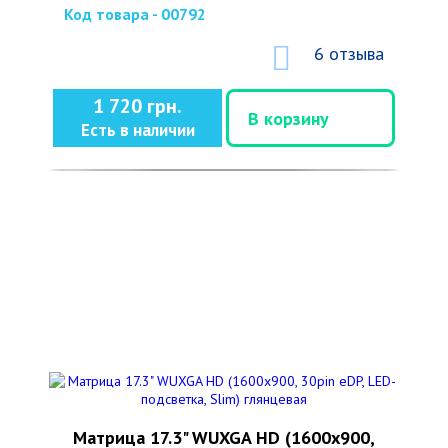
Код товара - 00792
6 отзыва
1 720 грн.
В корзину
Есть в наличии
Матрица 17.3" WUXGA HD (1600x900,