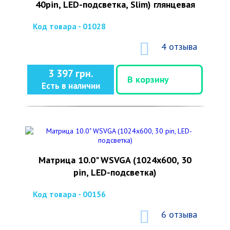
40pin, LED-подсветка, Slim) глянцевая
Код товара - 01028
4 отзыва
3 397 грн.
В корзину
Есть в наличии
Матрица 10.0" WSVGA (1024x600, 30
pin, LED-подсветка)
Код товара - 00156
6 отзыва