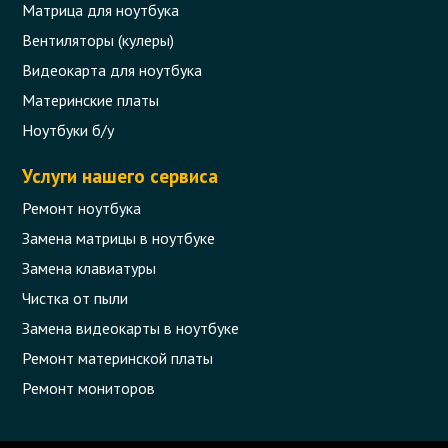
Матрица для ноутбука
Вентиляторы (кулеры)
Видеокарта для ноутбука
Материнские платы
Ноутбуки б/у
Услуги нашего сервиса
Ремонт ноутбука
Замена матрицы в ноутбуке
Замена клавиатуры
Чистка от пыли
Замена видеокарты в ноутбуке
Ремонт материнской платы
Ремонт мониторов