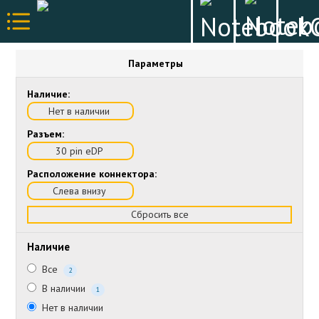
Параметры
Наличие:
Нет в наличии
Разъем:
30 pin eDP
Расположение коннектора:
Слева внизу
Сбросить все
Наличие
Все
2
В наличии
1
Нет в наличии