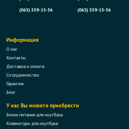
(063) 359-15-56
(063) 359-15-56
Информация
О нас
Контакты
Доставка и оплата
Сотрудничество
Гарантия
Блог
У нас Вы можете приобрести
Блоки питания для ноутбука
Клавиатуры для ноутбука