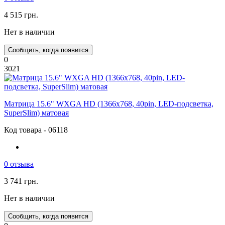
4 515 грн.
Нет в наличии
Сообщить, когда появится
0
3021
Матрица 15.6" WXGA HD (1366x768, 40pin, LED-подсветка,
SuperSlim) матовая
Код товара - 06118
0 отзыва
3 741 грн.
Нет в наличии
Сообщить, когда появится