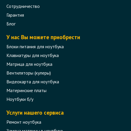
Сотрудничество
Гарантия
Блог
У нас Вы можете приобрести
Блоки питания для ноутбука
Клавиатуры для ноутбука
Матрица для ноутбука
Вентиляторы (кулеры)
Видеокарта для ноутбука
Материнские платы
Ноутбуки б/у
Услуги нашего сервиса
Ремонт ноутбука
Замена матрицы в ноутбуке