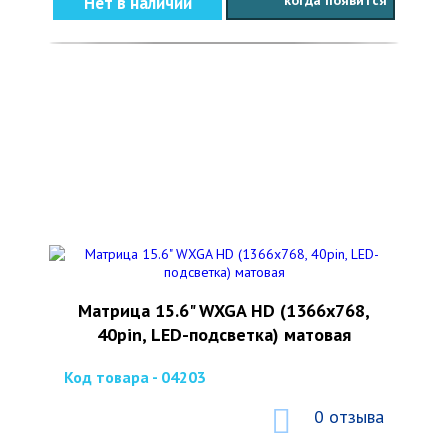
когда появится
Нет в наличии
Матрица 15.6" WXGA HD (1366x768,
40pin, LED-подсветка) матовая
Код товара - 04203
0 отзыва