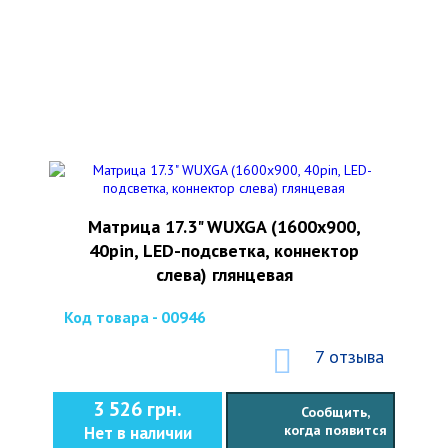
Матрица 17.3" WUXGA (1600х900,
40pin, LED-подсветка, коннектор
слева) глянцевая
Код товара - 00946
7 отзыва
3 526 грн.
Сообщить,
когда появится
Нет в наличии