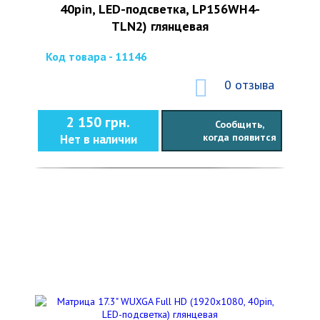
40pin, LED-подсветка, LP156WH4-
TLN2) глянцевая
Код товара - 11146
0 отзыва
2 150 грн.
Сообщить,
когда появится
Нет в наличии