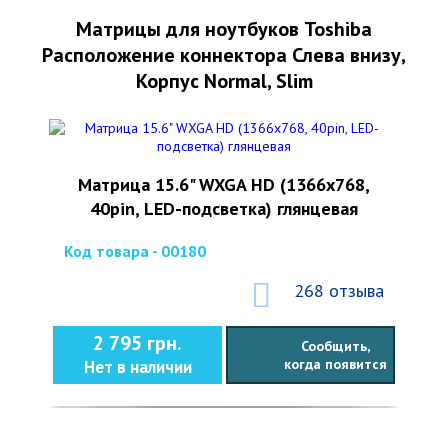
Матрицы для ноутбуков Toshiba
Расположение коннектора Слева внизу,
Корпус Normal, Slim
Матрица 15.6" WXGA HD (1366x768,
40pin, LED-подсветка) глянцевая
Код товара - 00180
268 отзыва
2 795 грн.
Сообщить,
когда появится
Нет в наличии