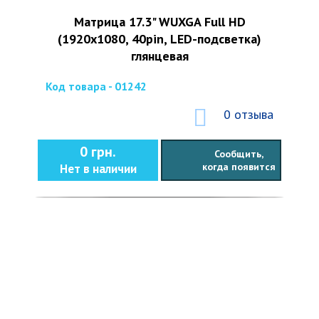
Матрица 17.3" WUXGA Full HD
(1920x1080, 40pin, LED-подсветка)
глянцевая
Код товара - 01242
0 отзыва
0 грн.
Сообщить,
когда появится
Нет в наличии