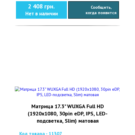
2 408 грн.
Сообщить,
когда появится
Нет в наличии
Матрица 17.3" WUXGA Full HD
(1920x1080, 30pin eDP, IPS, LED-
подсветка, Slim) матовая
Код товара - 11307