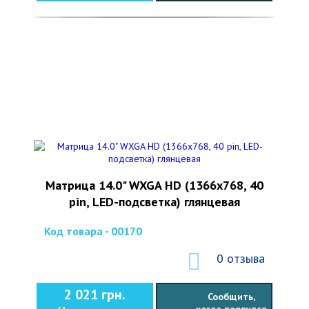
Матрица 14.0" WXGA HD (1366x768, 40
pin, LED-подсветка) глянцевая
Код товара - 00170
0 отзыва
2 021 грн.
Сообщить,