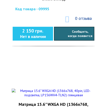
Код товара - 09995
0 отзыва
2 150 грн.
Сообщить,
когда появится
Нет в наличии
Матрица 15.6" WXGA HD (1366x768,