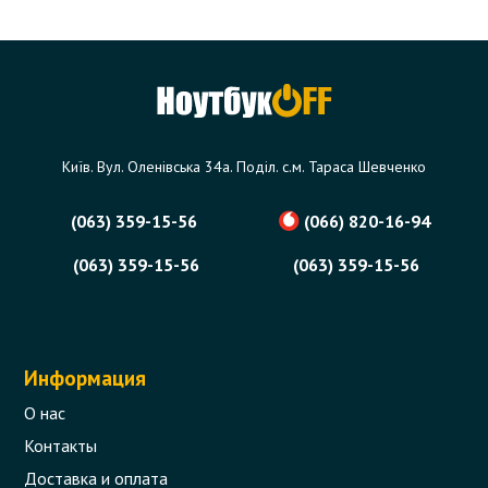
Київ. Вул. Оленівська 34а. Поділ. с.м. Тараса Шевченко
(063) 359-15-56
(066) 820-16-94
(063) 359-15-56
(063) 359-15-56
Информация
О нас
Контакты
Доставка и оплата