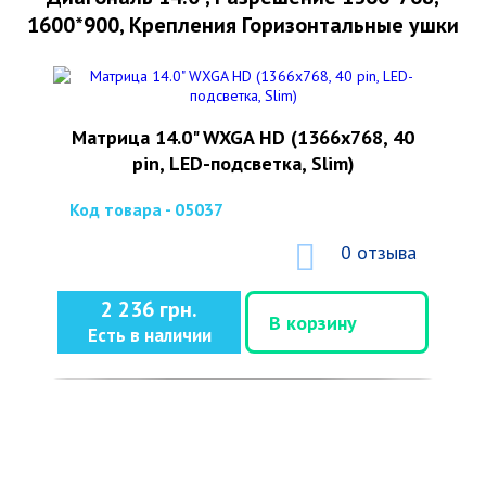
1600*900, Крепления Горизонтальные ушки
Матрица 14.0" WXGA HD (1366x768, 40
pin, LED-подсветка, Slim)
Код товара - 05037
0 отзыва
2 236 грн.
В корзину
Есть в наличии