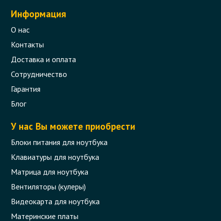
Информация
О нас
Контакты
Доставка и оплата
Сотрудничество
Гарантия
Блог
У нас Вы можете приобрести
Блоки питания для ноутбука
Клавиатуры для ноутбука
Матрица для ноутбука
Вентиляторы (кулеры)
Видеокарта для ноутбука
Материнские платы