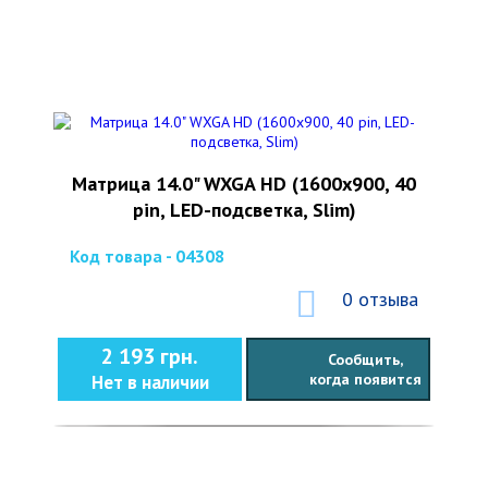
Матрица 14.0" WXGA HD (1600x900, 40
pin, LED-подсветка, Slim)
Код товара - 04308
0 отзыва
2 193 грн.
Сообщить,
когда появится
Нет в наличии