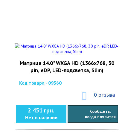
Матрица 14.0" WXGA HD (1366х768, 30
pin, eDP, LED-подсветка, Slim)
Код товара - 09360
0 отзыва
2 451 грн.
Сообщить,
когда появится
Нет в наличии