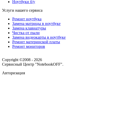
Ноутбуки б/у
Услуги нашего сервиса
Ремонт ноутбука
Замена матрицы в ноутбуке
Замена клавиатуры
Чистка от пыли
Замена видеокарты в ноутбуке
Ремонт материнской платы
Ремонт мониторов
Copyright ©2008 - 2026
Сервисный Центр "NotebookOFF".
Авторизация