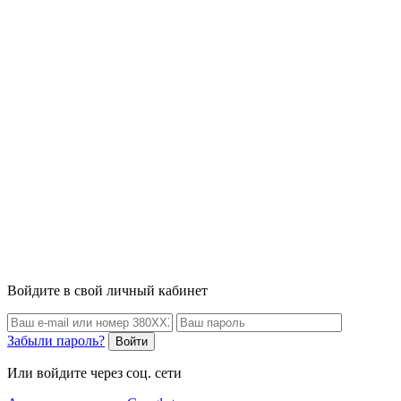
Войдите в свой личный кабинет
Забыли пароль?
Войти
Или войдите через соц. сети