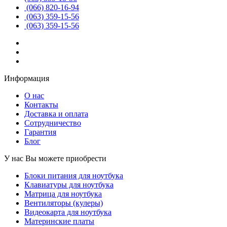
(066) 820-16-94
(063) 359-15-56
(063) 359-15-56
Информация
О нас
Контакты
Доставка и оплата
Сотрудничество
Гарантия
Блог
У нас Вы можете приобрести
Блоки питания для ноутбука
Клавиатуры для ноутбука
Матрица для ноутбука
Вентиляторы (кулеры)
Видеокарта для ноутбука
Материнские платы