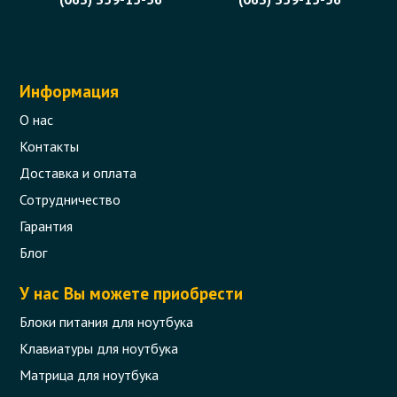
Информация
О нас
Контакты
Доставка и оплата
Сотрудничество
Гарантия
Блог
У нас Вы можете приобрести
Блоки питания для ноутбука
Клавиатуры для ноутбука
Матрица для ноутбука