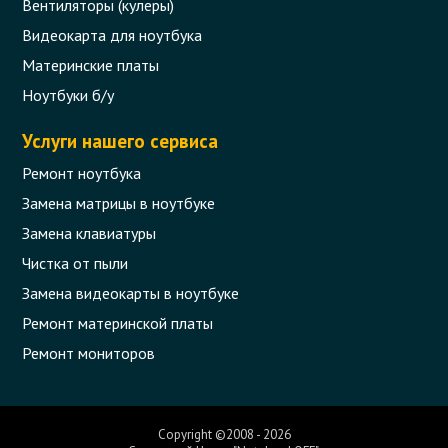
Вентиляторы (кулеры)
Видеокарта для ноутбука
Материнские платы
Ноутбуки б/у
Услуги нашего сервиса
Ремонт ноутбука
Замена матрицы в ноутбуке
Замена клавиатуры
Чистка от пыли
Замена видеокарты в ноутбуке
Ремонт материнской платы
Ремонт мониторов
Copyright ©2008 - 2026