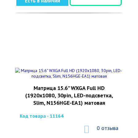
Есть в наличии
Матрица 15.6" WXGA Full HD
(1920x1080, 30pin, LED-подсветка,
Slim, N156HGE-EA1) матовая
Код товара - 11164
0 отзыва