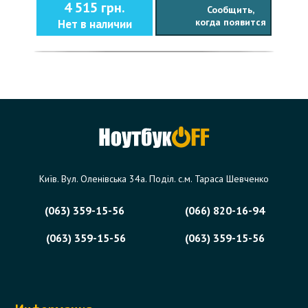
4 515 грн.
Сообщить,
когда появится
Нет в наличии
Київ. Вул. Оленівська 34а. Поділ. с.м. Тараса Шевченко
(063) 359-15-56
(066) 820-16-94
(063) 359-15-56
(063) 359-15-56