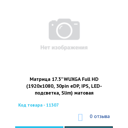
Матрица 17.3" WUXGA Full HD
(1920x1080, 30pin eDP, IPS, LED-
подсветка, Slim) матовая
Код товара - 11307
0 отзыва