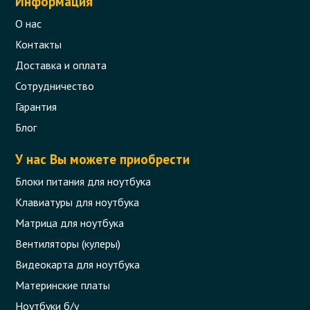
Информация
О нас
Контакты
Доставка и оплата
Сотрудничество
Гарантия
Блог
У нас Вы можете приобрести
Блоки питания для ноутбука
Клавиатуры для ноутбука
Матрица для ноутбука
Вентиляторы (кулеры)
Видеокарта для ноутбука
Материнские платы
Ноутбуки б/у