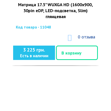
Матрица 17.3" WUXGA HD (1600x900,
30pin eDP, LED-подсветка, Slim)
глянцевая
Код товара - 11048
0 отзыва
3 225 грн.
В корзину
Есть в наличии