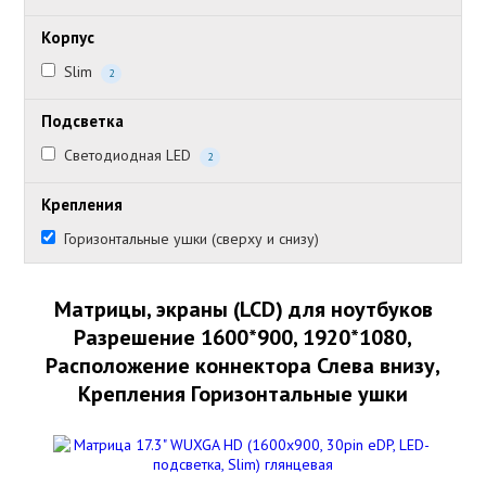
Корпус
Slim
2
Подсветка
Светодиодная LED
2
Крепления
Горизонтальные ушки (сверху и снизу)
Матрицы, экраны (LCD) для ноутбуков
Разрешение 1600*900, 1920*1080,
Расположение коннектора Слева внизу,
Крепления Горизонтальные ушки