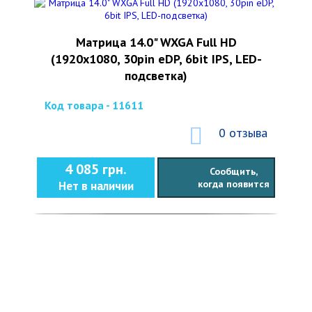
Матрица 14.0" WXGA Full HD
(1920х1080, 30pin eDP, 6bit IPS, LED-
подсветка)
Код товара - 11611
0 отзыва
4 085 грн.
Сообщить,
когда появится
Нет в наличии