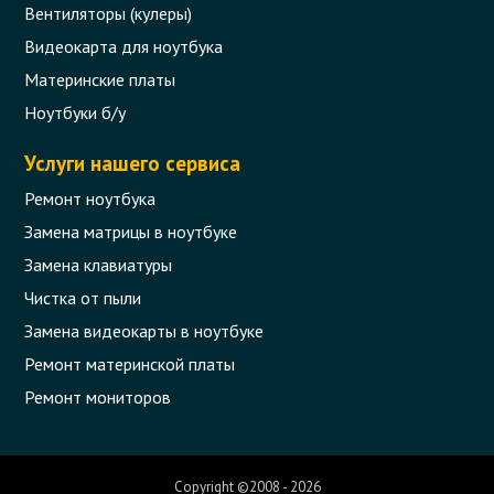
Вентиляторы (кулеры)
Видеокарта для ноутбука
Материнские платы
Ноутбуки б/у
Услуги нашего сервиса
Ремонт ноутбука
Замена матрицы в ноутбуке
Замена клавиатуры
Чистка от пыли
Замена видеокарты в ноутбуке
Ремонт материнской платы
Ремонт мониторов
Copyright ©2008 - 2026