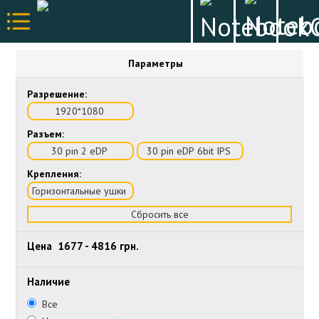
Параметры
Разрешение:
1920*1080
Разъем:
30 pin 2 eDP
30 pin eDP 6bit IPS
Крепления:
Горизонтальные ушки
Сбросить все
Цена
1677
-
4816
грн.
Наличие
Все