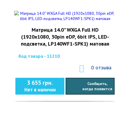
Матрица 14.0" WXGA Full HD
(1920х1080, 30pin eDP, 6bit IPS, LED-
подсветка, LP140WF1-SPK1) матовая
Код товара - 11210
0 отзыва
3 655 грн.
Сообщить,
когда появится
Нет в наличии