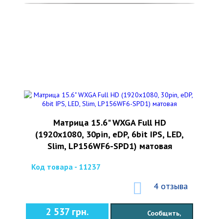
Матрица 15.6" WXGA Full HD
(1920x1080, 30pin, eDP, 6bit IPS, LED,
Slim, LP156WF6-SPD1) матовая
Код товара - 11237
4 отзыва
2 537 грн.
Сообщить,