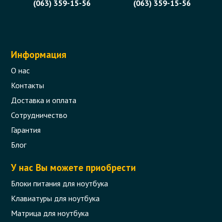
(063) 359-15-56
(063) 359-15-56
Информация
О нас
Контакты
Доставка и оплата
Сотрудничество
Гарантия
Блог
У нас Вы можете приобрести
Блоки питания для ноутбука
Клавиатуры для ноутбука
Матрица для ноутбука