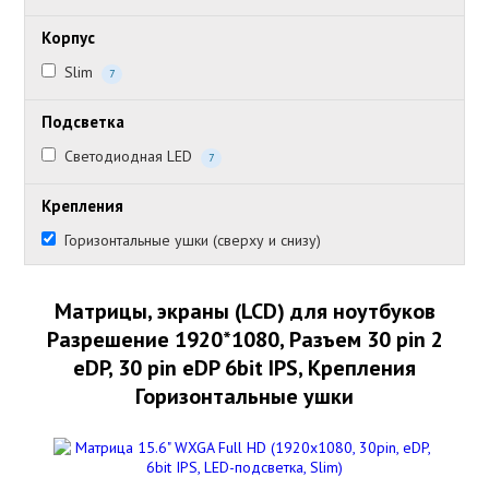
Корпус
Slim
7
Подсветка
Светодиодная LED
7
Крепления
Горизонтальные ушки (сверху и снизу)
Матрицы, экраны (LCD) для ноутбуков
Разрешение 1920*1080, Разъем 30 pin 2
eDP, 30 pin eDP 6bit IPS, Крепления
Горизонтальные ушки