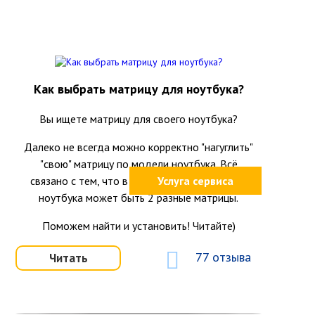
Как выбрать матрицу для ноутбука?
Вы ищете матрицу для своего ноутбука?
Далеко не всегда можно корректно "нагуглить"
"свою" матрицу по модели ноутбука. Всё
связано с тем, что в одной и той же модели
Услуга сервиса
ноутбука может быть 2 разные матрицы.
Поможем найти и установить! Читайте)
77 отзыва
Читать