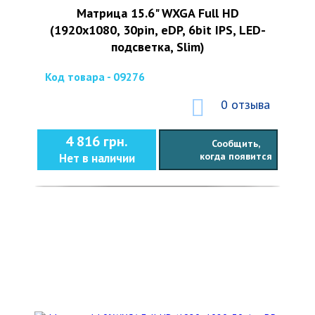
Матрица 15.6" WXGA Full HD
(1920x1080, 30pin, eDP, 6bit IPS, LED-
подсветка, Slim)
Код товара - 09276
0 отзыва
4 816 грн.
Сообщить,
когда появится
Нет в наличии