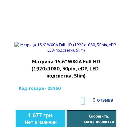
Матрица 15.6" WXGA Full HD
(1920x1080, 30pin, eDP, LED-
подсветка, Slim)
Код товара - 08960
0 отзыва
1 677 грн.
Сообщить,
когда появится
Нет в наличии