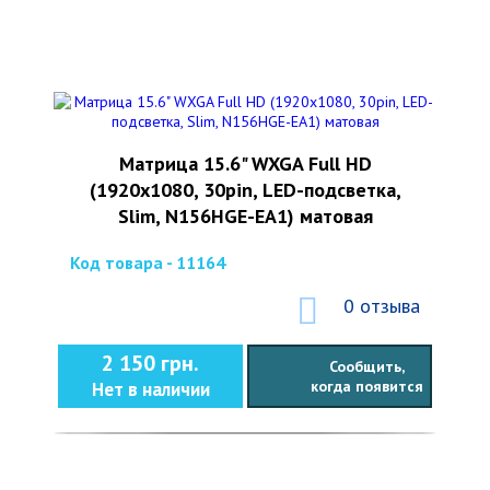
Матрица 15.6" WXGA Full HD
(1920x1080, 30pin, LED-подсветка,
Slim, N156HGE-EA1) матовая
Код товара - 11164
0 отзыва
2 150 грн.
Сообщить,
когда появится
Нет в наличии