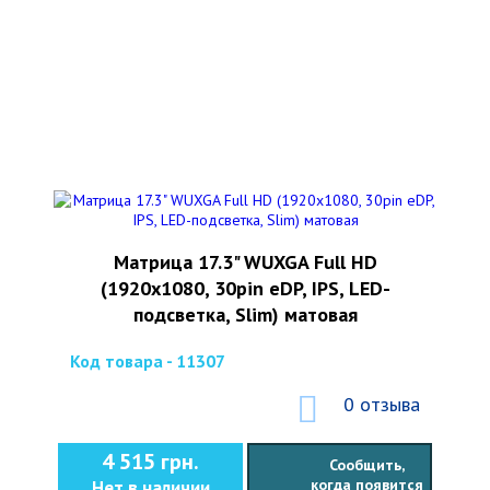
Матрица 17.3" WUXGA Full HD
(1920x1080, 30pin eDP, IPS, LED-
подсветка, Slim) матовая
Код товара - 11307
0 отзыва
4 515 грн.
Сообщить,
когда появится
Нет в наличии