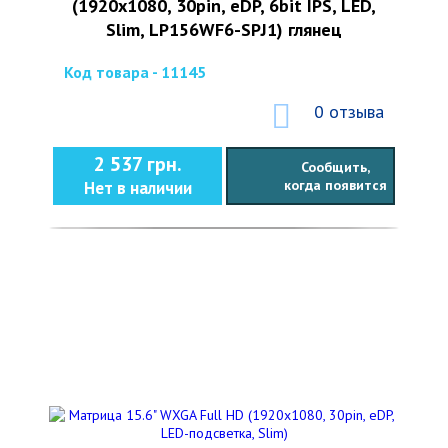
(1920x1080, 30pin, eDP, 6bit IPS, LED,
Slim, LP156WF6-SPJ1) глянец
Код товара - 11145
0 отзыва
2 537 грн.
Сообщить,
когда появится
Нет в наличии