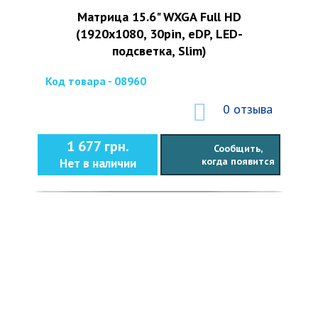
Матрица 15.6" WXGA Full HD
(1920x1080, 30pin, eDP, LED-
подсветка, Slim)
Код товара - 08960
0 отзыва
1 677 грн.
Сообщить,
когда появится
Нет в наличии