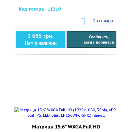
Код товара - 11210
0 отзыва
3 655 грн.
Сообщить,
когда появится
Нет в наличии
Матрица 15.6" WXGA Full HD