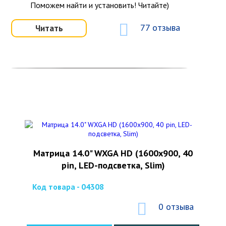
Поможем найти и установить! Читайте)
77 отзыва
Читать
Матрица 14.0" WXGA HD (1600x900, 40
pin, LED-подсветка, Slim)
Код товара - 04308
0 отзыва