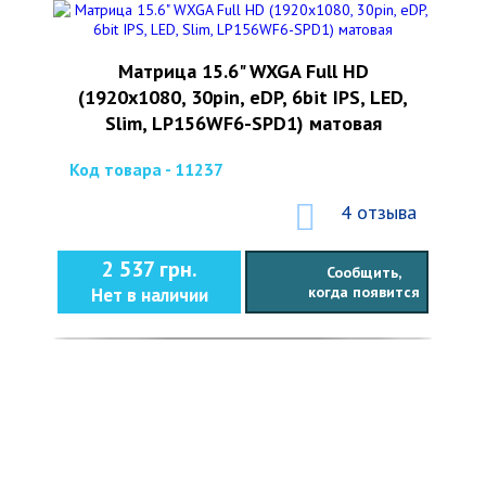
Матрица 15.6" WXGA Full HD
(1920x1080, 30pin, eDP, 6bit IPS, LED,
Slim, LP156WF6-SPD1) матовая
Код товара - 11237
4 отзыва
2 537 грн.
Сообщить,
когда появится
Нет в наличии