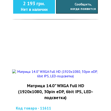
2 193 грн.
Сообщить,
когда появится
Нет в наличии
Матрица 14.0" WXGA Full HD
(1920х1080, 30pin eDP, 6bit IPS, LED-
подсветка)
Код товара - 11611