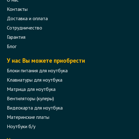
Контакты
Доставка и оплата
Сотрудничество
Гарантия
Блог
У нас Вы можете приобрести
Блоки питания для ноутбука
Клавиатуры для ноутбука
Матрица для ноутбука
Вентиляторы (кулеры)
Видеокарта для ноутбука
Материнские платы
Ноутбуки б/у