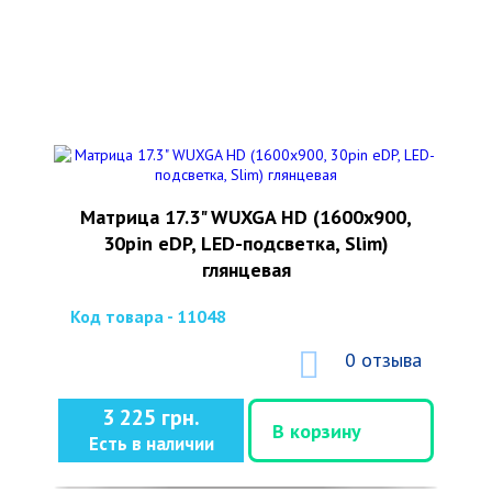
Матрица 17.3" WUXGA HD (1600x900,
30pin eDP, LED-подсветка, Slim)
глянцевая
Код товара - 11048
0 отзыва
3 225 грн.
В корзину
Есть в наличии