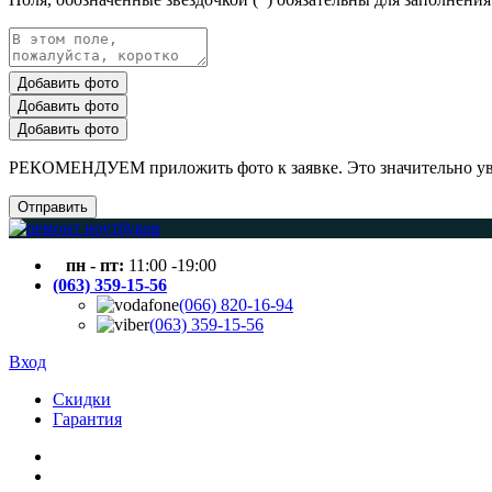
Добавить фото
Добавить фото
Добавить фото
РЕКОМЕНДУЕМ приложить фото к заявке. Это значительно увел
Отправить
пн - пт:
11:00 -19:00
(063) 359-15-56
(066) 820-16-94
(063) 359-15-56
Вход
Скидки
Гарантия