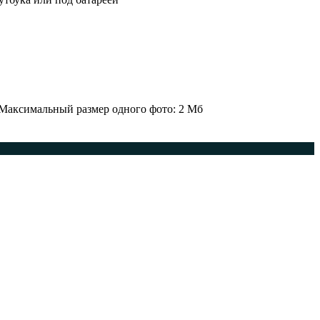
 Максимальный размер одного фото: 2 Мб