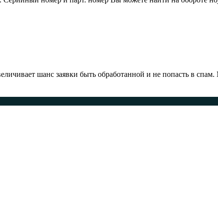
ичивает шанс заявки быть обработанной и не попасть в спам.