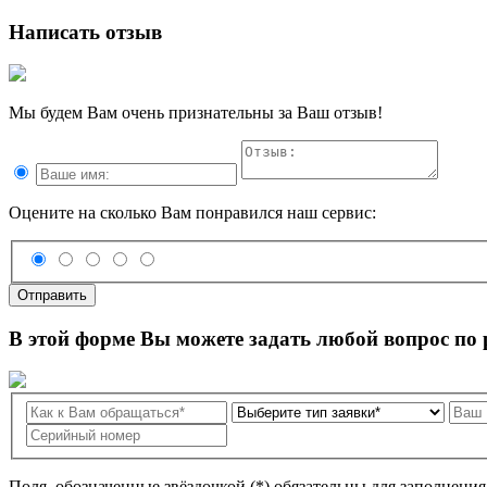
Написать отзыв
Мы будем Вам очень признательны за Ваш отзыв!
Оцените на сколько Вам понравился наш сервис:
Отправить
В этой форме Вы можете задать любой вопрос по
Поля, обозначенные звёздочкой (*) обязательны для заполнени