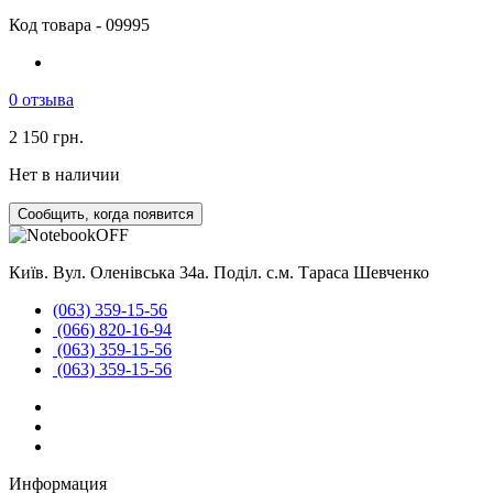
Код товара - 09995
0 отзыва
2 150 грн.
Нет в наличии
Сообщить, когда появится
Київ. Вул. Оленівська 34а. Поділ. с.м. Тараса Шевченко
(063) 359-15-56
(066) 820-16-94
(063) 359-15-56
(063) 359-15-56
Информация