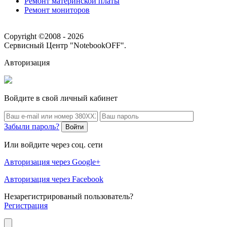
Ремонт материнской платы
Ремонт мониторов
Copyright ©2008 - 2026
Сервисный Центр "NotebookOFF".
Авторизация
Войдите в свой личный кабинет
Забыли пароль?
Войти
Или войдите через соц. сети
Авторизация через Google+
Авторизация через Facebook
Незарегистрированый пользователь?
Регистрация