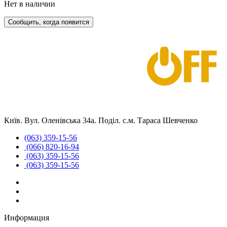
Нет в наличии
Сообщить, когда появится
Київ. Вул. Оленівська 34а. Поділ. с.м. Тараса Шевченко
(063) 359-15-56
(066) 820-16-94
(063) 359-15-56
(063) 359-15-56
Информация