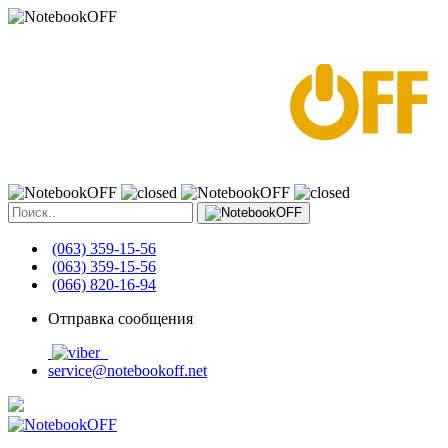
(063) 359-15-56
(063) 359-15-56
(066) 820-16-94
Отправка сообщения
service@notebookoff.net