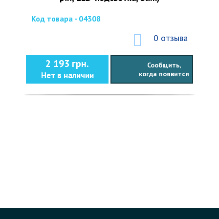
Код товара - 04308
0 отзыва
2 193 грн.
Сообщить,
когда появится
Нет в наличии