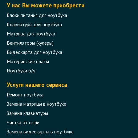
У нас Вы можете приобрести
Блоки питания для ноутбука
Клавиатуры для ноутбука
Матрица для ноутбука
Вентиляторы (кулеры)
Видеокарта для ноутбука
Материнские платы
Ноутбуки б/у
Услуги нашего сервиса
Ремонт ноутбука
Замена матрицы в ноутбуке
Замена клавиатуры
Чистка от пыли
Замена видеокарты в ноутбуке