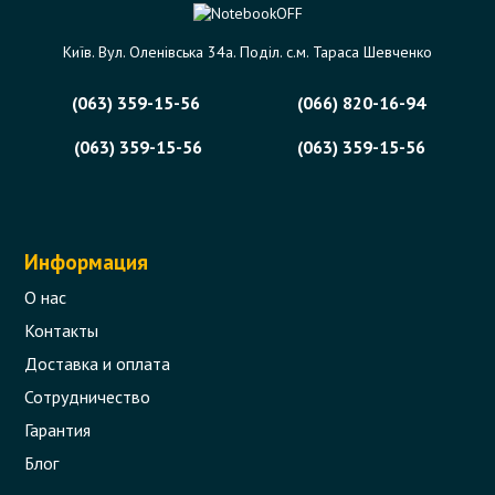
Київ. Вул. Оленівська 34а. Поділ. с.м. Тараса Шевченко
(063) 359-15-56
(066) 820-16-94
(063) 359-15-56
(063) 359-15-56
Информация
О нас
Контакты
Доставка и оплата
Сотрудничество
Гарантия
Блог