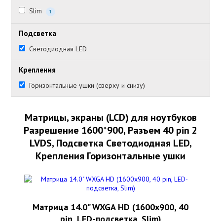
Slim
1
Подсветка
Светодиодная LED
Крепления
Горизонтальные ушки (сверху и снизу)
Матрицы, экраны (LCD) для ноутбуков
Разрешение 1600*900, Разъем 40 pin 2
LVDS, Подсветка Светодиодная LED,
Крепления Горизонтальные ушки
Матрица 14.0" WXGA HD (1600x900, 40
pin, LED-подсветка, Slim)