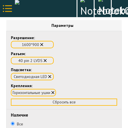
Параметры
Разрешение:
1600*900
Разъем:
40 pin 2 LVDS
Подсветка:
Светодиодная LED
Крепления:
Горизонтальные ушки
Сбросить все
Наличие
Все