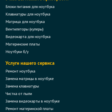
Блоки питания для ноутбука
Клавиатуры для ноутбука
Матрица для ноутбука
Вентиляторы (кулеры)
Видеокарта для ноутбука
Материнские платы
Ноутбуки б/у
Услуги нашего сервиса
Ремонт ноутбука
Замена матрицы в ноутбуке
Замена клавиатуры
Чистка от пыли
Замена видеокарты в ноутбуке
Ремонт материнской платы