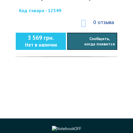
Код товара - 12549
0 отзыва
3 569 грн.
Сообщить,
когда появится
Нет в наличии