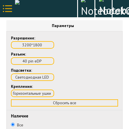
Параметры
Разрешение:
3200*1800
Разъем:
40 pin eDP
Подсветка:
Светодиодная LED
Крепления:
Горизонтальные ушки
Сбросить все
Наличие
Все