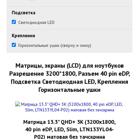
Подсветка
Светодиодная LED
Крепления
Горизонтальные ушки (сверху и снизу)
Матрицы, экраны (LCD) для ноутбуков
Разрешение 3200*1800, Разъем 40 pin eDP,
Подсветка Светодиодная LED, Крепления
Горизонтальные ушки
Матрица 13.3" QHD+ 3K (3200x1800,
40 pin eDP, LED, Slim, LTN133YL04-
P02) матовая без тачскрина