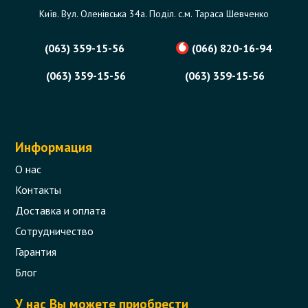
Київ. Вул. Оленівська 34а. Поділ. с.м. Тараса Шевченко
(063) 359-15-56
(066) 820-16-94
(063) 359-15-56
(063) 359-15-56
Информация
О нас
Контакты
Доставка и оплата
Сотрудничество
Гарантия
Блог
У нас Вы можете приобрести