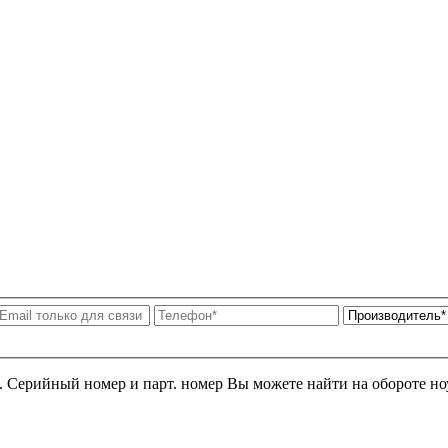
я. Серийный номер и парт. номер Вы можете найти на обороте но