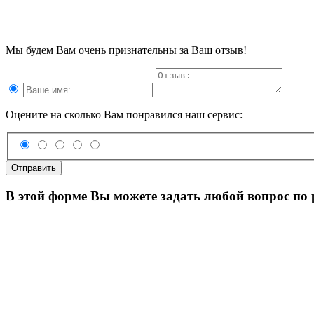
Мы будем Вам очень признательны за Ваш отзыв!
Оцените на сколько Вам понравился наш сервис:
Отправить
В этой форме Вы можете задать любой вопрос по