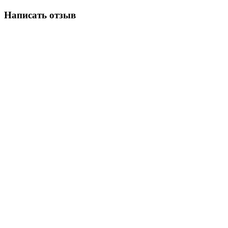
Написать отзыв