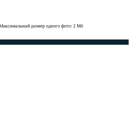
 Максимальный размер одного фото: 2 Мб