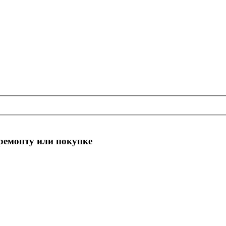
 ремонту или покупке