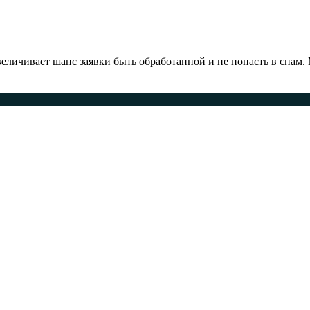
ичивает шанс заявки быть обработанной и не попасть в спам.