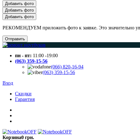
Добавить фото
Добавить фото
Добавить фото
РЕКОМЕНДУЕМ приложить фото к заявке. Это значительно увел
Отправить
пн - пт:
11:00 -19:00
(063) 359-15-56
(066) 820-16-94
(063) 359-15-56
Вход
Скидки
Гарантия
Корзина
0 грн.