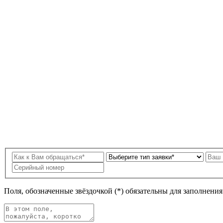
Поля, обозначенные звёздочкой (*) обязательны для заполнени