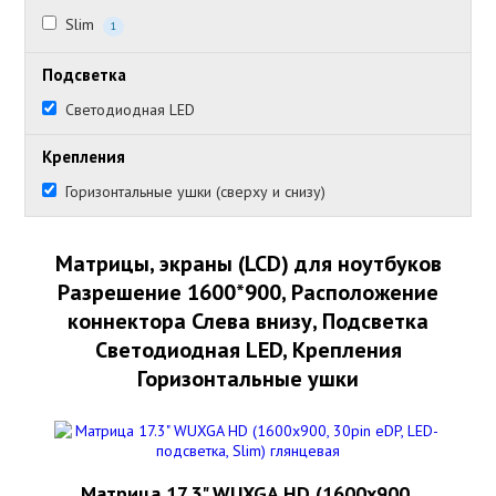
Slim
1
Подсветка
Светодиодная LED
Крепления
Горизонтальные ушки (сверху и снизу)
Матрицы, экраны (LCD) для ноутбуков
Разрешение 1600*900, Расположение
коннектора Слева внизу, Подсветка
Светодиодная LED, Крепления
Горизонтальные ушки
Матрица 17.3" WUXGA HD (1600x900,