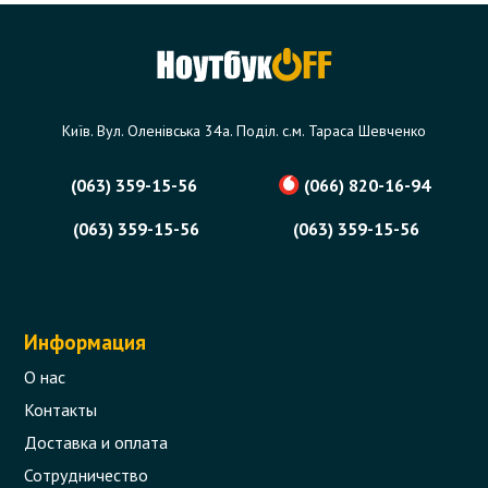
Київ. Вул. Оленівська 34а. Поділ. с.м. Тараса Шевченко
(063) 359-15-56
(066) 820-16-94
(063) 359-15-56
(063) 359-15-56
Информация
О нас
Контакты
Доставка и оплата
Сотрудничество