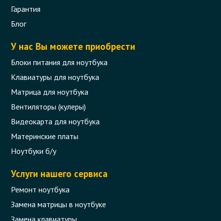
Гарантия
Блог
У нас Вы можете приобрести
Блоки питания для ноутбука
Клавиатуры для ноутбука
Матрица для ноутбука
Вентиляторы (кулеры)
Видеокарта для ноутбука
Материнские платы
Ноутбуки б/у
Услуги нашего сервиса
Ремонт ноутбука
Замена матрицы в ноутбуке
Замена клавиатуры