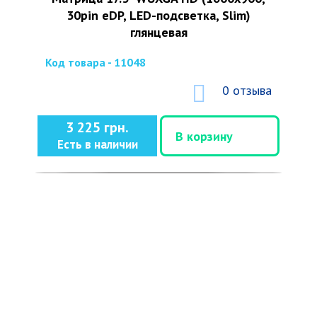
30pin eDP, LED-подсветка, Slim)
глянцевая
Код товара - 11048
0 отзыва
3 225 грн.
В корзину
Есть в наличии