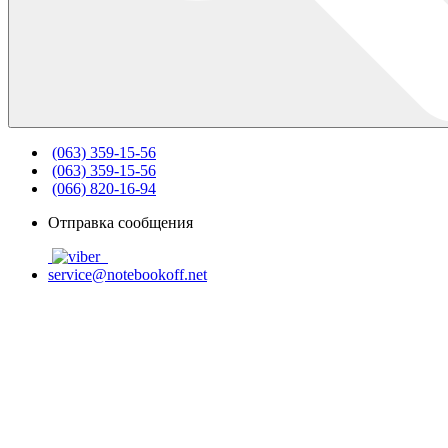
(063) 359-15-56
(063) 359-15-56
(066) 820-16-94
Отправка сообщения
service@notebookoff.net