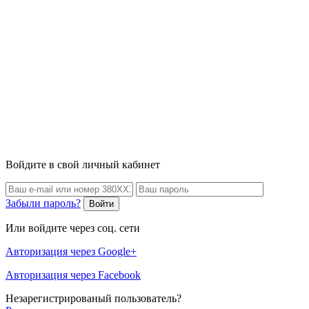
Войдите в свой личный кабинет
Забыли пароль?
Войти
Или войдите через соц. сети
Авторизация через Google+
Авторизация через Facebook
Незарегистрированый пользователь?