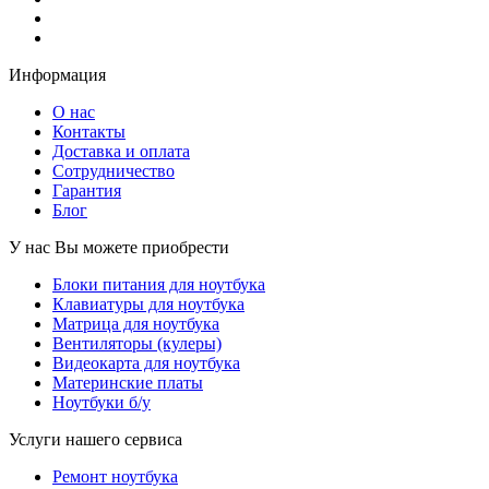
Информация
О нас
Контакты
Доставка и оплата
Сотрудничество
Гарантия
Блог
У нас Вы можете приобрести
Блоки питания для ноутбука
Клавиатуры для ноутбука
Матрица для ноутбука
Вентиляторы (кулеры)
Видеокарта для ноутбука
Материнские платы
Ноутбуки б/у
Услуги нашего сервиса
Ремонт ноутбука